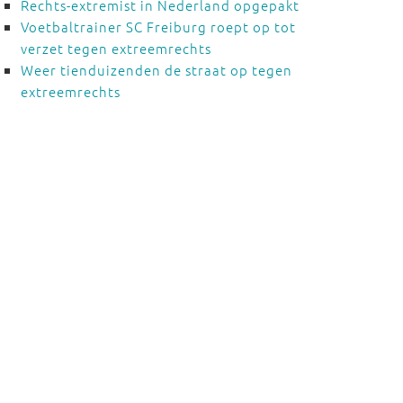
Rechts-extremist in Nederland opgepakt
Voetbaltrainer SC Freiburg roept op tot
verzet tegen extreemrechts
Weer tienduizenden de straat op tegen
extreemrechts