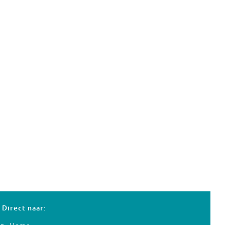
Direct naar: