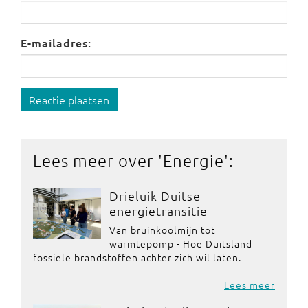
E-mailadres:
Reactie plaatsen
Lees meer over '
Energie
':
Drieluik Duitse
energietransitie
Van bruinkoolmijn tot
warmtepomp - Hoe Duitsland
fossiele brandstoffen achter zich wil laten.
Lees meer