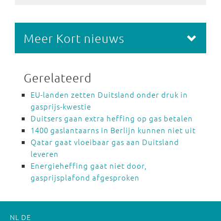
Meer Kort nieuws
Gerelateerd
EU-landen zetten Duitsland onder druk in
gasprijs-kwestie
Duitsers gaan extra heffing op gas betalen
1400 gaslantaarns in Berlijn kunnen niet uit
Qatar gaat vloeibaar gas aan Duitsland
leveren
Energieheffing gaat niet door,
gasprijsplafond afgesproken
NL
DE