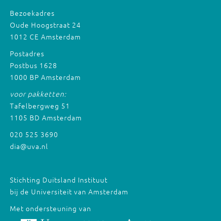
Bezoekadres
Oude Hoogstraat 24
1012 CE Amsterdam
Postadres
Postbus 1628
1000 BP Amsterdam
voor pakketten:
Tafelbergweg 51
1105 BD Amsterdam
020 525 3690
dia@uva.nl
Stichting Duitsland Instituut
bij de Universiteit van Amsterdam
Met ondersteuning van