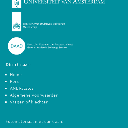
Direct naar:
Home
Pers
ANBI-status
Algemene voorwaarden
Vragen of klachten
Fotomateriaal met dank aan: