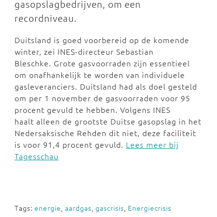
gasopslagbedrijven, om een
recordniveau.
Duitsland is goed voorbereid op de komende
winter, zei INES-directeur Sebastian
Bleschke. Grote gasvoorraden zijn essentieel
om onafhankelijk te worden van individuele
gasleveranciers. Duitsland had als doel gesteld
om per 1 november de gasvoorraden voor 95
procent gevuld te hebben. Volgens INES
haalt alleen de grootste Duitse gasopslag in het
Nedersaksische Rehden dit niet, deze faciliteit
is voor 91,4 procent gevuld.
Lees meer bij
Tagesschau
Tags:
energie
,
aardgas
,
gascrisis
,
Energiecrisis