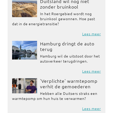
Duitsland wil nog niet
zonder bruinkool
In het Roergebied wordt nog
bruinkool gewonnen. Hoe past
dat in de energietransitie?
Lees meer
Hamburg dringt de auto
terug
Hamburg wil de uitstoot door het
autoverkeer terugdringen.
Lees meer
'Verplichte' warmtepomp
verhit de gemoederen
Hebben alle Duitsers straks een
warmtepomp om hun huis te verwarmen?
Lees meer