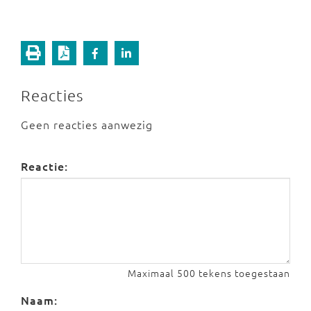
Reacties
Geen reacties aanwezig
Reactie:
Maximaal 500 tekens toegestaan
Naam: