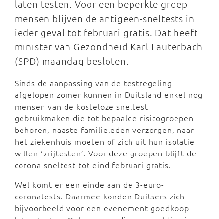
laten testen. Voor een beperkte groep
mensen blijven de antigeen-sneltests in
ieder geval tot februari gratis. Dat heeft
minister van Gezondheid Karl Lauterbach
(SPD) maandag besloten.
Sinds de aanpassing van de testregeling
afgelopen zomer kunnen in Duitsland enkel nog
mensen van de kosteloze sneltest
gebruikmaken die tot bepaalde risicogroepen
behoren, naaste familieleden verzorgen, naar
het ziekenhuis moeten of zich uit hun isolatie
willen ‘vrijtesten’. Voor deze groepen blijft de
corona-sneltest tot eind februari gratis.
Wel komt er een einde aan de 3-euro-
coronatests. Daarmee konden Duitsers zich
bijvoorbeeld voor een evenement goedkoop