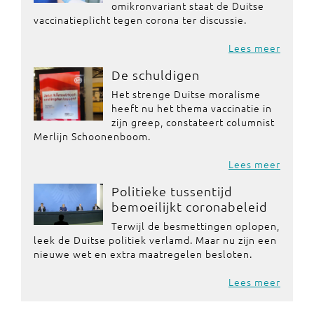
omikronvariant staat de Duitse
vaccinatieplicht tegen corona ter discussie.
Lees meer
De schuldigen
Het strenge Duitse moralisme
heeft nu het thema vaccinatie in
zijn greep, constateert columnist
Merlijn Schoonenboom.
Lees meer
Politieke tussentijd
bemoeilijkt coronabeleid
Terwijl de besmettingen oplopen,
leek de Duitse politiek verlamd. Maar nu zijn een
nieuwe wet en extra maatregelen besloten.
Lees meer