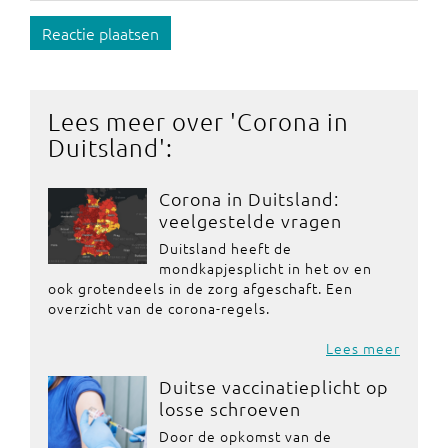
Reactie plaatsen
Lees meer over '
Corona in
Duitsland
':
Corona in Duitsland:
veelgestelde vragen
Duitsland heeft de
mondkapjesplicht in het ov en
ook grotendeels in de zorg afgeschaft. Een
overzicht van de corona-regels.
Lees meer
Duitse vaccinatieplicht op
losse schroeven
Door de opkomst van de