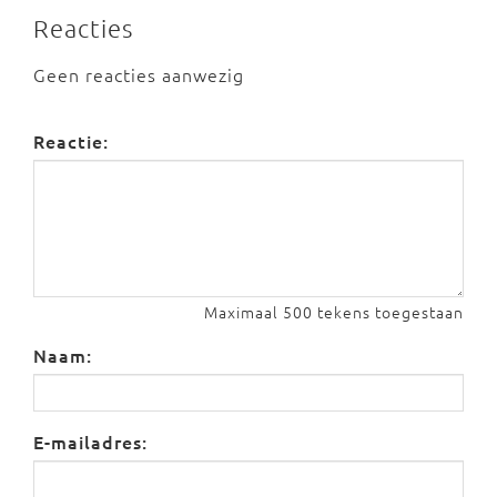
Reacties
Geen reacties aanwezig
Reactie:
Maximaal 500 tekens toegestaan
Naam:
E-mailadres: