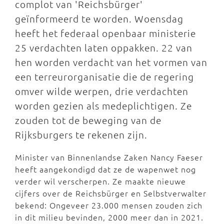
complot van 'Reichsbürger'
geïnformeerd te worden. Woensdag
heeft het federaal openbaar ministerie
25 verdachten laten oppakken. 22 van
hen worden verdacht van het vormen van
een terreurorganisatie die de regering
omver wilde werpen, drie verdachten
worden gezien als medeplichtigen. Ze
zouden tot de beweging van de
Rijksburgers te rekenen zijn.
Minister van Binnenlandse Zaken Nancy Faeser
heeft aangekondigd dat ze de wapenwet nog
verder wil verscherpen. Ze maakte nieuwe
cijfers over de Reichsbürger en Selbstverwalter
bekend: Ongeveer 23.000 mensen zouden zich
in dit milieu bevinden, 2000 meer dan in 2021.