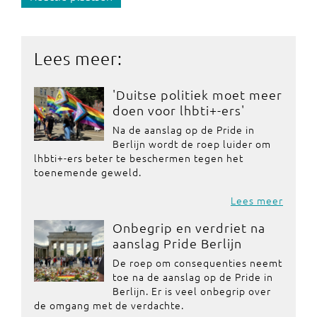
Lees meer:
'Duitse politiek moet meer
doen voor lhbti+-ers'
Na de aanslag op de Pride in
Berlijn wordt de roep luider om
lhbti+-ers beter te beschermen tegen het
toenemende geweld.
Lees meer
Onbegrip en verdriet na
aanslag Pride Berlijn
De roep om consequenties neemt
toe na de aanslag op de Pride in
Berlijn. Er is veel onbegrip over
de omgang met de verdachte.