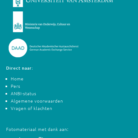
Direct naar:
Home
Pers
ANBI-status
Algemene voorwaarden
Vragen of klachten
Fotomateriaal met dank aan: