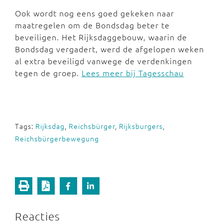
Ook wordt nog eens goed gekeken naar
maatregelen om de Bondsdag beter te
beveiligen. Het Rijksdaggebouw, waarin de
Bondsdag vergadert, werd de afgelopen weken
al extra beveiligd vanwege de verdenkingen
tegen de groep.
Lees meer bij Tagesschau
Tags:
Rijksdag
,
Reichsbürger
,
Rijksburgers
,
Reichsbürgerbewegung
Reacties