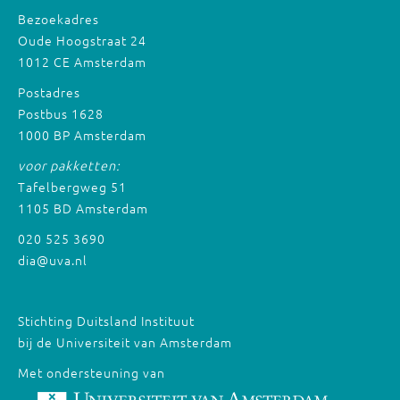
Bezoekadres
Oude Hoogstraat 24
1012 CE Amsterdam
Postadres
Postbus 1628
1000 BP Amsterdam
voor pakketten:
Tafelbergweg 51
1105 BD Amsterdam
020 525 3690
dia@uva.nl
Stichting Duitsland Instituut
bij de Universiteit van Amsterdam
Met ondersteuning van