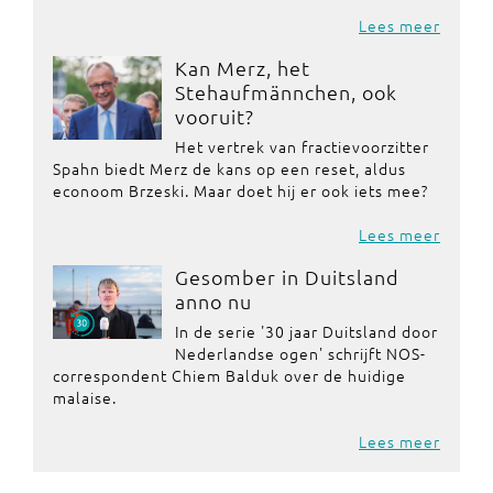
Lees meer
Kan Merz, het
Stehaufmännchen, ook
vooruit?
Het vertrek van fractievoorzitter
Spahn biedt Merz de kans op een reset, aldus
econoom Brzeski. Maar doet hij er ook iets mee?
Lees meer
Gesomber in Duitsland
anno nu
In de serie '30 jaar Duitsland door
Nederlandse ogen' schrijft NOS-
correspondent Chiem Balduk over de huidige
malaise.
Lees meer