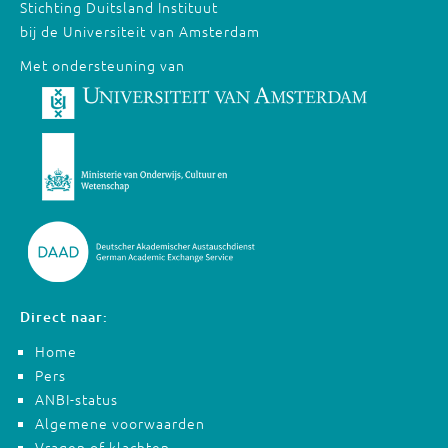
Stichting Duitsland Instituut
bij de Universiteit van Amsterdam
Met ondersteuning van
Direct naar:
Home
Pers
ANBI-status
Algemene voorwaarden
Vragen of klachten