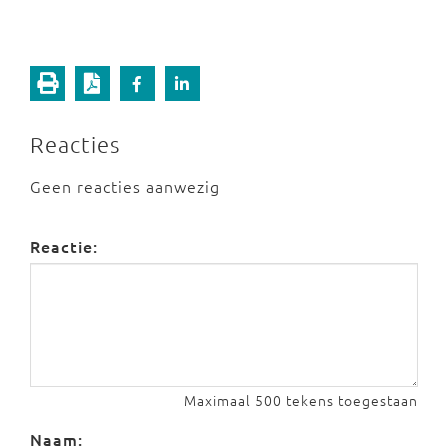
Reacties
Geen reacties aanwezig
Reactie:
Maximaal 500 tekens toegestaan
Naam: