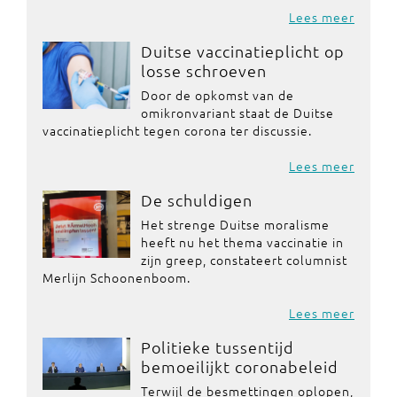
Lees meer
Duitse vaccinatieplicht op
losse schroeven
Door de opkomst van de
omikronvariant staat de Duitse
vaccinatieplicht tegen corona ter discussie.
Lees meer
De schuldigen
Het strenge Duitse moralisme
heeft nu het thema vaccinatie in
zijn greep, constateert columnist
Merlijn Schoonenboom.
Lees meer
Politieke tussentijd
bemoeilijkt coronabeleid
Terwijl de besmettingen oplopen,