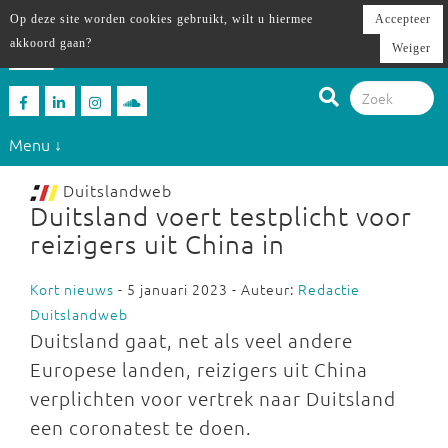
Op deze site worden cookies gebruikt, wilt u hiermee
Accepteer
akkoord gaan?
Weiger
Menu ↓
Duitslandweb
Duitsland voert testplicht voor
reizigers uit China in
Kort nieuws
- 5 januari 2023 - Auteur:
Redactie
Duitslandweb
Duitsland gaat, net als veel andere
Europese landen, reizigers uit China
verplichten voor vertrek naar Duitsland
een coronatest te doen.