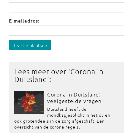
E-mailadres:
Reactie plaatsen
Lees meer over '
Corona in
Duitsland
':
Corona in Duitsland:
veelgestelde vragen
Duitsland heeft de
mondkapjesplicht in het ov en
ook grotendeels in de zorg afgeschaft. Een
overzicht van de corona-regels.