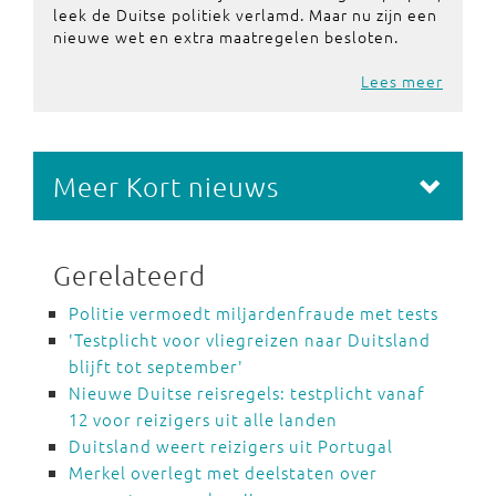
leek de Duitse politiek verlamd. Maar nu zijn een
nieuwe wet en extra maatregelen besloten.
Lees meer
Meer Kort nieuws
Gerelateerd
Politie vermoedt miljardenfraude met tests
'Testplicht voor vliegreizen naar Duitsland
blijft tot september'
Nieuwe Duitse reisregels: testplicht vanaf
12 voor reizigers uit alle landen
Duitsland weert reizigers uit Portugal
Merkel overlegt met deelstaten over