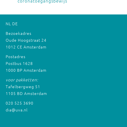
coronatoegangsbewijs
NL
DE
Bezoekadres
Oude Hoogstraat 24
1012 CE Amsterdam
Postadres
Postbus 1628
1000 BP Amsterdam
voor pakketten:
Tafelbergweg 51
1105 BD Amsterdam
020 525 3690
dia@uva.nl