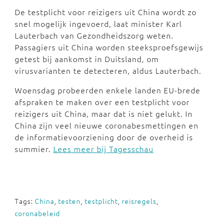
De testplicht voor reizigers uit China wordt zo
snel mogelijk ingevoerd, laat minister Karl
Lauterbach van Gezondheidszorg weten.
Passagiers uit China worden steeksproefsgewijs
getest bij aankomst in Duitsland, om
virusvarianten te detecteren, aldus Lauterbach.
Woensdag probeerden enkele landen EU-brede
afspraken te maken over een testplicht voor
reizigers uit China, maar dat is niet gelukt. In
China zijn veel nieuwe coronabesmettingen en
de informatievoorziening door de overheid is
summier.
Lees meer bij Tagesschau
Tags:
China
,
testen
,
testplicht
,
reisregels
,
coronabeleid