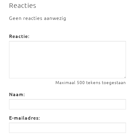
Reacties
Geen reacties aanwezig
Reactie:
Maximaal 500 tekens toegestaan
Naam:
E-mailadres: