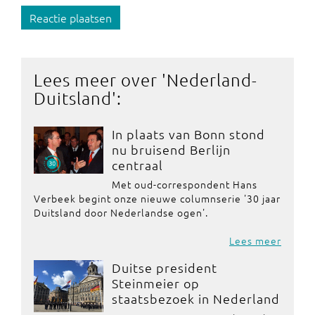
Reactie plaatsen
Lees meer over '
Nederland-
Duitsland
':
In plaats van Bonn stond
nu bruisend Berlijn
centraal
Met oud-correspondent Hans
Verbeek begint onze nieuwe columnserie '30 jaar
Duitsland door Nederlandse ogen'.
Lees meer
Duitse president
Steinmeier op
staatsbezoek in Nederland