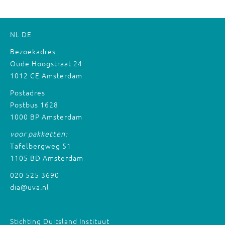
NL
DE
Bezoekadres
Oude Hoogstraat 24
1012 CE Amsterdam
Postadres
Postbus 1628
1000 BP Amsterdam
voor pakketten:
Tafelbergweg 51
1105 BD Amsterdam
020 525 3690
dia@uva.nl
Stichting Duitsland Instituut