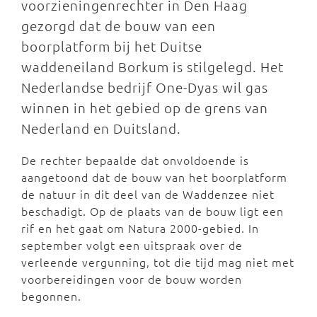
voorzieningenrechter in Den Haag
gezorgd dat de bouw van een
boorplatform bij het Duitse
waddeneiland Borkum is stilgelegd. Het
Nederlandse bedrijf One-Dyas wil gas
winnen in het gebied op de grens van
Nederland en Duitsland.
De rechter bepaalde dat onvoldoende is
aangetoond dat de bouw van het boorplatform
de natuur in dit deel van de Waddenzee niet
beschadigt. Op de plaats van de bouw ligt een
rif en het gaat om Natura 2000-gebied. In
september volgt een uitspraak over de
verleende vergunning, tot die tijd mag niet met
voorbereidingen voor de bouw worden
begonnen.