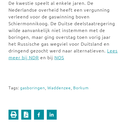
De kwestie speelt al enkele jaren. De
Nederlandse overheid heeft een vergunning
verleend voor de gaswinning boven
Schiermonnikoog. De Duitse deelstaatregering
wilde aanvankelijk niet instemmen met de
boringen, maar ging overstag toen vorig jaar
het Russische gas wegviel voor Duitsland en
dringend gezocht werd naar alternatieven.
Lees
meer bij NDR
en bij
NOS
Tags:
gasboringen
,
Waddenzee
,
Borkum