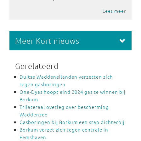
Lees meer
Meer Kort nieuws
Gerelateerd
Duitse Waddeneilanden verzetten zich
tegen gasboringen
One-Dyas hoopt eind 2024 gas te winnen bij
Borkum
Trilateraal overleg over bescherming
Waddenzee
Gasboringen bij Borkum een stap dichterbij
Borkum verzet zich tegen centrale in
Eemshaven