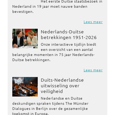
Het eerste Duitse staatsbezoek in
Nederland in 19 jaar moet nauwe banden
bevestigen.
Lees meer
Nederlands-Duitse
betrekkingen 1951-2026
Onze interactieve tijdlijn biedt
een overzicht van een aantal
belangrijke momenten in 75 jaar Nederlands-
Duitse betrekkingen.
Lees meer
Duits-Nederlandse
uitwisseling over
veiligheid
Nederlandse en Duitse
deskundigen spraken tijdens The Münster
Dialogues in Berlijn over de gezamenlijke
toekomst in Europa.