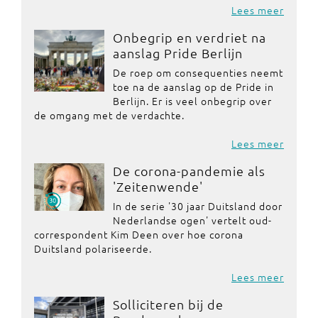
Lees meer
Onbegrip en verdriet na
aanslag Pride Berlijn
De roep om consequenties neemt
toe na de aanslag op de Pride in
Berlijn. Er is veel onbegrip over
de omgang met de verdachte.
Lees meer
De corona-pandemie als
'Zeitenwende'
In de serie '30 jaar Duitsland door
Nederlandse ogen' vertelt oud-
correspondent Kim Deen over hoe corona
Duitsland polariseerde.
Lees meer
Solliciteren bij de