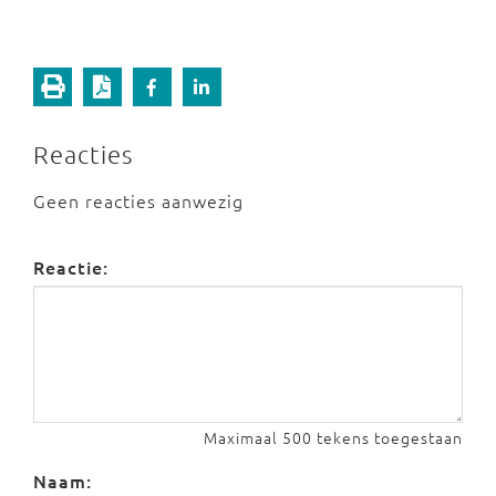
Reacties
Geen reacties aanwezig
Reactie:
Maximaal 500 tekens toegestaan
Naam: