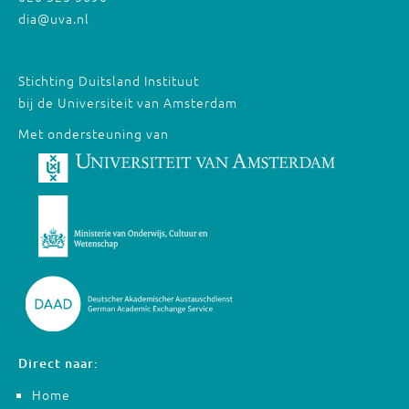
dia@uva.nl
Stichting Duitsland Instituut
bij de Universiteit van Amsterdam
Met ondersteuning van
Direct naar:
Home