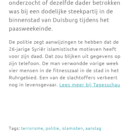
onderzocht of dezelfde dader betrokken
was bij een dodelijke steekpartij in de
binnenstad van Duisburg tijdens het
paasweekeinde.
De politie zegt aanwijzingen te hebben dat de
26-jarige Syriër islamistische motieven heeft
voor zijn daad. Dat zou blijken uit gegevens op
zijn telefoon. De man verwondde vorige week
vier mensen in de fitnesszaal in de stad in het
Ruhrgebied. Een van de slachtoffers verkeert
nog in levensgevaar.
Lees meer bij Tagesschau
Tags:
terrorisme
,
politie
,
islamisten
,
aanslag