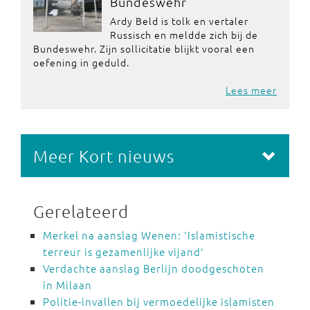
Bundeswehr
Ardy Beld is tolk en vertaler
Russisch en meldde zich bij de
Bundeswehr. Zijn sollicitatie blijkt vooral een
oefening in geduld.
Lees meer
Meer Kort nieuws
Gerelateerd
Merkel na aanslag Wenen: 'Islamistische
terreur is gezamenlijke vijand'
Verdachte aanslag Berlijn doodgeschoten
in Milaan
Politie-invallen bij vermoedelijke islamisten