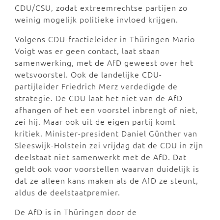
CDU/CSU, zodat extreemrechtse partijen zo
weinig mogelijk politieke invloed krijgen.
Volgens CDU-fractieleider in Thüringen Mario
Voigt was er geen contact, laat staan
samenwerking, met de AfD geweest over het
wetsvoorstel. Ook de landelijke CDU-
partijleider Friedrich Merz verdedigde de
strategie. De CDU laat het niet van de AfD
afhangen of het een voorstel inbrengt of niet,
zei hij. Maar ook uit de eigen partij komt
kritiek. Minister-president Daniel Günther van
Sleeswijk-Holstein zei vrijdag dat de CDU in zijn
deelstaat niet samenwerkt met de AfD. Dat
geldt ook voor voorstellen waarvan duidelijk is
dat ze alleen kans maken als de AfD ze steunt,
aldus de deelstaatpremier.
De AfD is in Thüringen door de