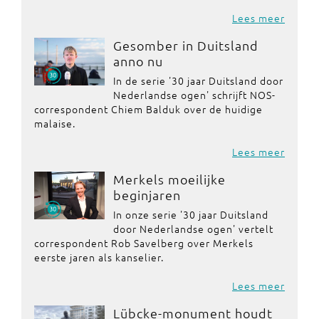
Lees meer
Gesomber in Duitsland
anno nu
In de serie '30 jaar Duitsland door
Nederlandse ogen' schrijft NOS-
correspondent Chiem Balduk over de huidige
malaise.
Lees meer
Merkels moeilijke
beginjaren
In onze serie '30 jaar Duitsland
door Nederlandse ogen' vertelt
correspondent Rob Savelberg over Merkels
eerste jaren als kanselier.
Lees meer
Lübcke-monument houdt