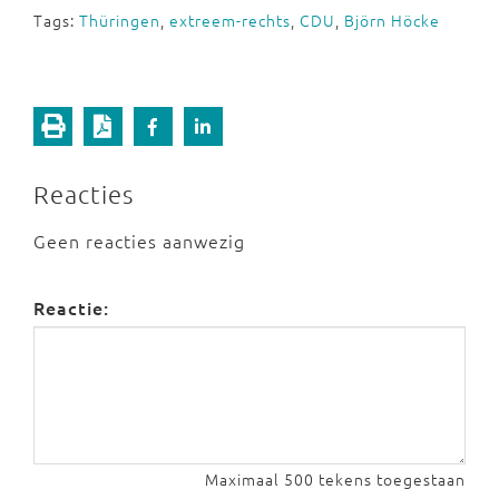
Tags:
Thüringen
,
extreem-rechts
,
CDU
,
Björn Höcke
Reacties
Geen reacties aanwezig
Reactie:
Maximaal 500 tekens toegestaan