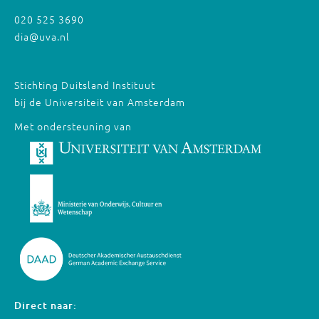
020 525 3690
dia@uva.nl
Stichting Duitsland Instituut
bij de Universiteit van Amsterdam
Met ondersteuning van
Direct naar: