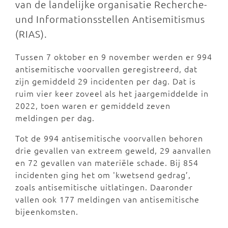
van de landelijke organisatie Recherche-
und Informationsstellen Antisemitismus
(RIAS).
Tussen 7 oktober en 9 november werden er 994
antisemitische voorvallen geregistreerd, dat
zijn gemiddeld 29 incidenten per dag. Dat is
ruim vier keer zoveel als het jaargemiddelde in
2022, toen waren er gemiddeld zeven
meldingen per dag.
Tot de 994 antisemitische voorvallen behoren
drie gevallen van extreem geweld, 29 aanvallen
en 72 gevallen van materiële schade. Bij 854
incidenten ging het om 'kwetsend gedrag’,
zoals antisemitische uitlatingen. Daaronder
vallen ook 177 meldingen van antisemitische
bijeenkomsten.