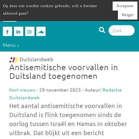
Op deze site worden cookies gebruikt, wilt u hiermee
Accepteer
akkoord gaan?
Weiger
Menu ↓
Duitslandweb
Antisemitische voorvallen in
Duitsland toegenomen
Kort nieuws
- 29 november 2023 - Auteur:
Redactie
Duitslandweb
Het aantal antisemitische voorvallen in
Duitsland is flink toegenomen sinds de
oorlog tussen Israël en Hamas in oktober
uitbrak. Dat blijkt uit een bericht