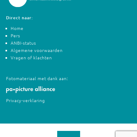
Direct naar:
Home
Pers
ANBI-status
Algemene voorwaarden
Vragen of klachten
Fotomateriaal met dank aan:
Privacy-verklaring