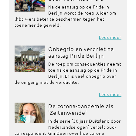
Na de aanslag op de Pride in
Berlijn wordt de roep luider om
lhbti+-ers beter te beschermen tegen het
toenemende geweld.
Lees meer
Onbegrip en verdriet na
aanslag Pride Berlijn
De roep om consequenties neemt
toe na de aanslag op de Pride in
Berlijn. Er is veel onbegrip over
de omgang met de verdachte.
Lees meer
De corona-pandemie als
'Zeitenwende'
In de serie '30 jaar Duitsland door
Nederlandse ogen' vertelt oud-
correspondent Kim Deen over hoe corona