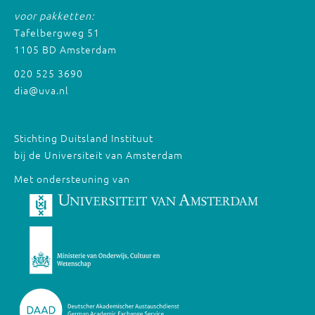
voor pakketten:
Tafelbergweg 51
1105 BD Amsterdam
020 525 3690
dia@uva.nl
Stichting Duitsland Instituut
bij de Universiteit van Amsterdam
Met ondersteuning van