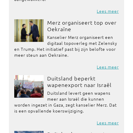
Lees meer
Merz organiseert top over
Oekraïne
Kanselier Merz organiseert een
digitaal topoverleg met Zelensky
en Trump. Het initiatief past bij zijn belofte voor
meer steun aan Oekraïne.
Lees meer
Duitsland beperkt
wapenexport naar Israël
Duitsland levert geen wapens
meer aan Israël die kunnen
worden ingezet in Gaza, zegt kanselier Merz. Dat
is een opvallende koerswijziging.
Lees meer