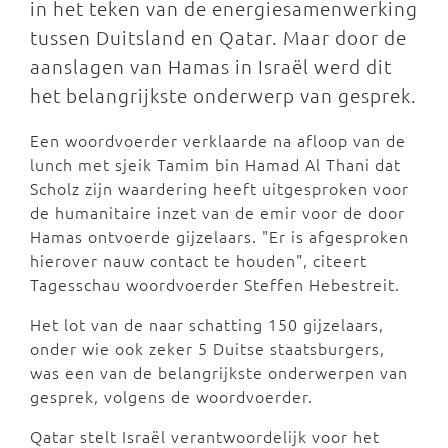
in het teken van de energiesamenwerking
tussen Duitsland en Qatar. Maar door de
aanslagen van Hamas in Israël werd dit
het belangrijkste onderwerp van gesprek.
Een woordvoerder verklaarde na afloop van de
lunch met sjeik Tamim bin Hamad Al Thani dat
Scholz zijn waardering heeft uitgesproken voor
de humanitaire inzet van de emir voor de door
Hamas ontvoerde gijzelaars. "Er is afgesproken
hierover nauw contact te houden", citeert
Tagesschau woordvoerder Steffen Hebestreit.
Het lot van de naar schatting 150 gijzelaars,
onder wie ook zeker 5 Duitse staatsburgers,
was een van de belangrijkste onderwerpen van
gesprek, volgens de woordvoerder.
Qatar stelt Israël verantwoordelijk voor het