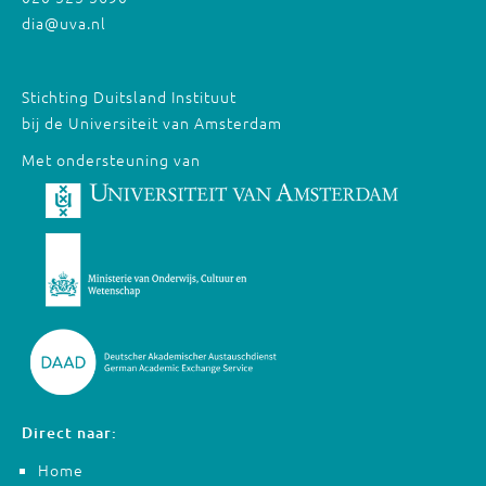
dia@uva.nl
Stichting Duitsland Instituut
bij de Universiteit van Amsterdam
Met ondersteuning van
Direct naar:
Home