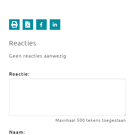
Reacties
Geen reacties aanwezig
Reactie:
Maximaal 500 tekens toegestaan
Naam: