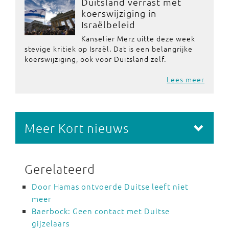
Duitsland verrast met
koerswijziging in
Israëlbeleid
Kanselier Merz uitte deze week
stevige kritiek op Israël. Dat is een belangrijke
koerswijziging, ook voor Duitsland zelf.
Lees meer
Meer Kort nieuws
Gerelateerd
Door Hamas ontvoerde Duitse leeft niet
meer
Baerbock: Geen contact met Duitse
gijzelaars