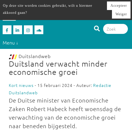
Op deze site worden cookies gebruikt, wilt u hiermee
Accepteer
akkoord gaan?
Weiger
Menu ↓
Duitslandweb
Duitsland verwacht minder
economische groei
Kort nieuws
- 15 februari 2024 - Auteur:
Redactie
Duitslandweb
De Duitse minister van Economische
Zaken Robert Habeck heeft woensdag de
verwachting van de economische groei
naar beneden bijgesteld.