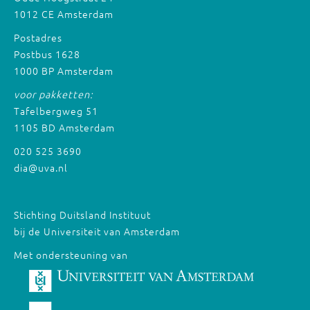
1012 CE Amsterdam
Postadres
Postbus 1628
1000 BP Amsterdam
voor pakketten:
Tafelbergweg 51
1105 BD Amsterdam
020 525 3690
dia@uva.nl
Stichting Duitsland Instituut
bij de Universiteit van Amsterdam
Met ondersteuning van