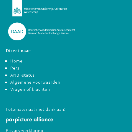
Direct naar:
Home
Pers
ANBI-status
Algemene voorwaarden
Vragen of klachten
Fotomateriaal met dank aan:
Privacy-verklaring