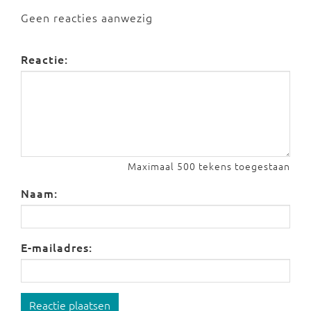
Geen reacties aanwezig
Reactie:
Maximaal 500 tekens toegestaan
Naam:
E-mailadres:
Reactie plaatsen