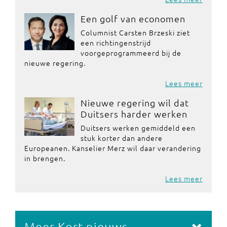
Een golf van economen
Columnist Carsten Brzeski ziet
een richtingenstrijd
voorgeprogrammeerd bij de
nieuwe regering.
Lees meer
Nieuwe regering wil dat
Duitsers harder werken
Duitsers werken gemiddeld een
stuk korter dan andere
Europeanen. Kanselier Merz wil daar verandering
in brengen.
Lees meer
Meer Kort nieuws