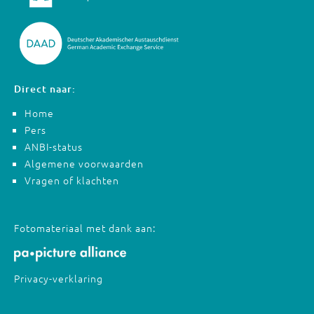
Direct naar:
Home
Pers
ANBI-status
Algemene voorwaarden
Vragen of klachten
Fotomateriaal met dank aan:
Privacy-verklaring