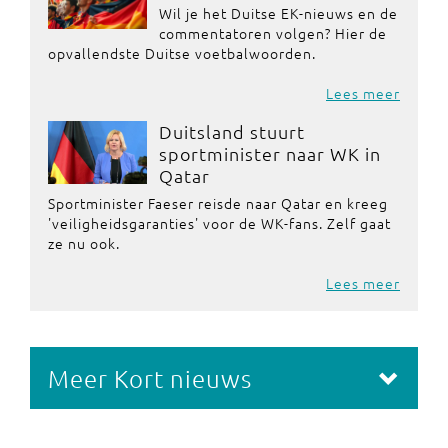
Wil je het Duitse EK-nieuws en de
commentatoren volgen? Hier de
opvallendste Duitse voetbalwoorden.
Lees meer
Duitsland stuurt
sportminister naar WK in
Qatar
Sportminister Faeser reisde naar Qatar en kreeg
'veiligheidsgaranties' voor de WK-fans. Zelf gaat
ze nu ook.
Lees meer
Meer Kort nieuws