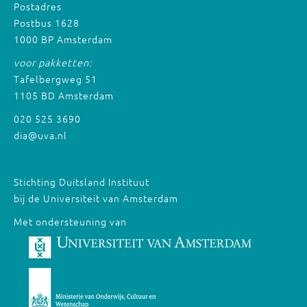
Postadres
Postbus 1628
1000 BP Amsterdam
voor pakketten:
Tafelbergweg 51
1105 BD Amsterdam
020 525 3690
dia@uva.nl
Stichting Duitsland Instituut
bij de Universiteit van Amsterdam
Met ondersteuning van