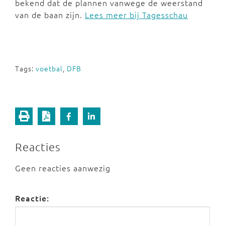
bekend dat de plannen vanwege de weerstand
van de baan zijn.
Lees meer bij Tagesschau
Tags:
voetbal
,
DFB
Reacties
Geen reacties aanwezig
Reactie: