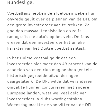
Bundesliga.
Voetbalfans hebben de afgelopen weken hun
onvrede geuit over de plannen van de DFL om
een grote investeerder aan te trekken. Ze
gooiden massaal tennisballen en zelfs
radiografische auto's op het veld. De fans
vrezen dat een investeerder het unieke
karakter van het Duitse voetbal aantast.
In het Duitse voetbal geldt dat een
investeerder niet meer dan 49 procent van de
aandelen van een club mag hebben (enkele
historisch gegroeide uitzonderingen
daargelaten). De DFL wilde dat veranderen
omdat te kunnen concurreren met andere
Europese landen, waar wel veel geld van
investeerders in clubs wordt gestoken.
Woensdag maakte de voorzitter van de DFL