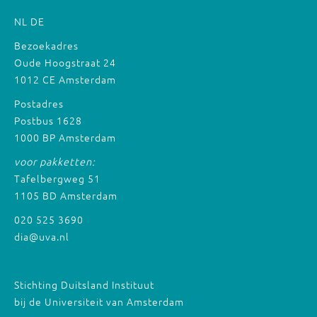
NL
DE
Bezoekadres
Oude Hoogstraat 24
1012 CE Amsterdam
Postadres
Postbus 1628
1000 BP Amsterdam
voor pakketten:
Tafelbergweg 51
1105 BD Amsterdam
020 525 3690
dia@uva.nl
Stichting Duitsland Instituut
bij de Universiteit van Amsterdam