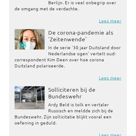
Berlijn. Er is veel onbegrip over
de omgang met de verdachte.
Lees meer
De corona-pandemie als
'Zeitenwende'
In de serie '30 jaar Duitsland door
Nederlandse ogen' vertelt oud-
correspondent Kim Deen over hoe corona
Duitsland polariseerde.
Lees meer
Solliciteren bij de
Bundeswehr
Ardy Beld is tolk en vertaler
Russisch en meldde zich bij de
Bundeswehr. Zijn sollicitatie blijkt vooral een
oefening in geduld.
Lees meer