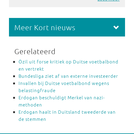
Meer Kort nieuws
Gerelateerd
Özil uit forse kritiek op Duitse voetbalbond
en vertrekt
Bundesliga ziet af van externe investeerder
Invallen bij Duitse voetbalbond wegens
belastingfraude
Erdogan beschuldigt Merkel van nazi-
methoden
Erdogan haalt in Duitsland tweederde van
de stemmen