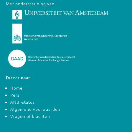
Met ondersteuning van
Direct naar:
Home
Pers
ANBI-status
Algemene voorwaarden
Vragen of klachten