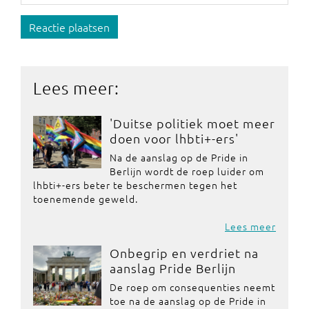
Reactie plaatsen
Lees meer:
'Duitse politiek moet meer
doen voor lhbti+-ers'
Na de aanslag op de Pride in
Berlijn wordt de roep luider om
lhbti+-ers beter te beschermen tegen het
toenemende geweld.
Lees meer
Onbegrip en verdriet na
aanslag Pride Berlijn
De roep om consequenties neemt
toe na de aanslag op de Pride in