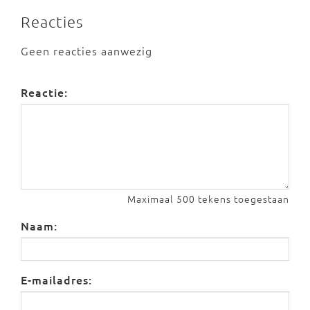
Reacties
Geen reacties aanwezig
Reactie:
Maximaal 500 tekens toegestaan
Naam:
E-mailadres: