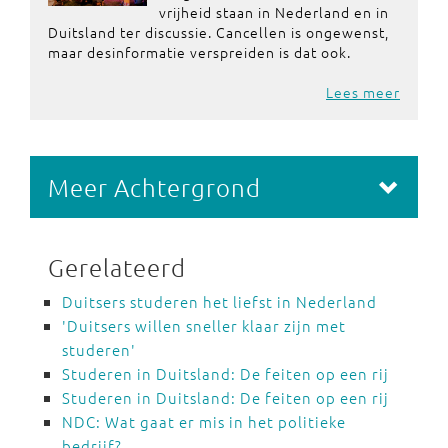
vrijheid staan in Nederland en in
Duitsland ter discussie. Cancellen is ongewenst,
maar desinformatie verspreiden is dat ook.
Lees meer
Meer Achtergrond
Gerelateerd
Duitsers studeren het liefst in Nederland
'Duitsers willen sneller klaar zijn met
studeren'
Studeren in Duitsland: De feiten op een rij
Studeren in Duitsland: De feiten op een rij
NDC: Wat gaat er mis in het politieke
bedrijf?