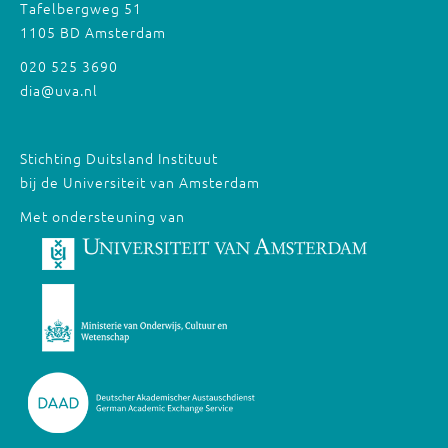
Tafelbergweg 51
1105 BD Amsterdam
020 525 3690
dia@uva.nl
Stichting Duitsland Instituut
bij de Universiteit van Amsterdam
Met ondersteuning van