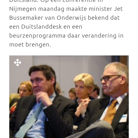
Nijmegen maandag maakte minister Jet
Bussemaker van Onderwijs bekend dat
een Duitslanddesk en een
beurzenprogramma daar verandering in
moet brengen.