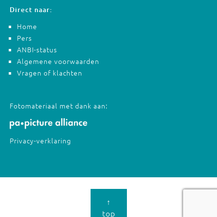
Direct naar:
Home
Pers
ANBI-status
Algemene voorwaarden
Vragen of klachten
Fotomateriaal met dank aan:
Privacy-verklaring
↑
top