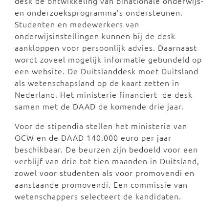
desk de ontwikkeling van binationale onderwijs-
en onderzoeksprogramma’s ondersteunen.
Studenten en medewerkers van
onderwijsinstellingen kunnen bij de desk
aankloppen voor persoonlijk advies. Daarnaast
wordt zoveel mogelijk informatie gebundeld op
een website. De Duitslanddesk moet Duitsland
als wetenschapsland op de kaart zetten in
Nederland. Het ministerie financiert de desk
samen met de DAAD de komende drie jaar.
Voor de stipendia stellen het ministerie van
OCW en de DAAD 140.000 euro per jaar
beschikbaar. De beurzen zijn bedoeld voor een
verblijf van drie tot tien maanden in Duitsland,
zowel voor studenten als voor promovendi en
aanstaande promovendi. Een commissie van
wetenschappers selecteert de kandidaten.