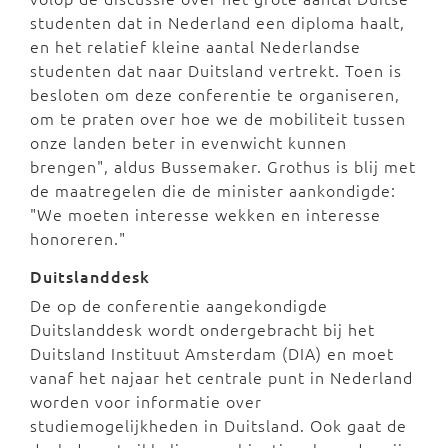
studenten dat in Nederland een diploma haalt,
en het relatief kleine aantal Nederlandse
studenten dat naar Duitsland vertrekt. Toen is
besloten om deze conferentie te organiseren,
om te praten over hoe we de mobiliteit tussen
onze landen beter in evenwicht kunnen
brengen", aldus Bussemaker. Grothus is blij met
de maatregelen die de minister aankondigde:
"We moeten interesse wekken en interesse
honoreren."
Duitslanddesk
De op de conferentie aangekondigde
Duitslanddesk wordt ondergebracht bij het
Duitsland Instituut Amsterdam (DIA) en moet
vanaf het najaar het centrale punt in Nederland
worden voor informatie over
studiemogelijkheden in Duitsland. Ook gaat de