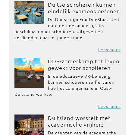
Duitse scholieren kunnen
eindelijk examens oefenen
De Duitse ngo FragDenStaat stelt
dure oefenexamens gratis
beschikbaar voor scholieren. Uitgeverijen
verdienden daar miljoenen mee.
Lees meer
DDR-zomerkamp tot leven
gewekt voor scholieren
In de educatieve VR-beleving
kunnen scholieren zelf ervaren
hoe het communisme in Oost-
Duitsland werkte.
Lees meer
Duitsland worstelt met
academische vrijheid
De grenzen van de academische