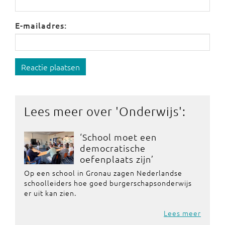
E-mailadres:
Reactie plaatsen
Lees meer over '
Onderwijs
':
‘School moet een
democratische
oefenplaats zijn’
Op een school in Gronau zagen Nederlandse
schoolleiders hoe goed burgerschapsonderwijs
er uit kan zien.
Lees meer