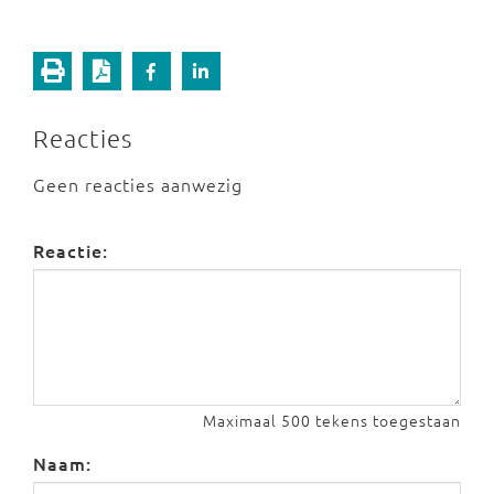
Reacties
Geen reacties aanwezig
Reactie:
Maximaal 500 tekens toegestaan
Naam: