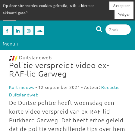
Op deze site worden cookies gebruikt, wilt u hiermee
Accepteer
akkoord gaan?
Weiger
Menu ↓
Duitslandweb
Politie verspreidt video ex-
RAF-lid Garweg
Kort nieuws
- 12 september 2024 - Auteur:
Redactie
Duitslandweb
De Duitse politie heeft woensdag een
korte video verspreid van ex-RAF-lid
Burkhard Garweg. Dat heeft ertoe geleid
dat de politie verschillende tips over hem