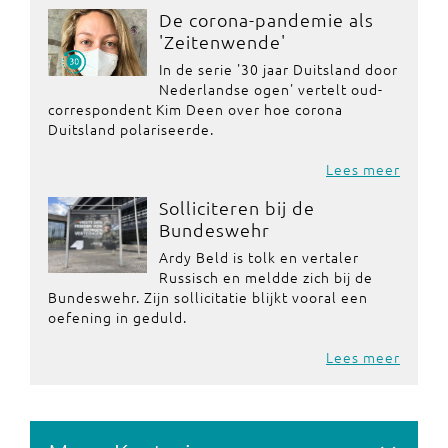
De corona-pandemie als
'Zeitenwende'
In de serie '30 jaar Duitsland door
Nederlandse ogen' vertelt oud-
correspondent Kim Deen over hoe corona
Duitsland polariseerde.
Lees meer
Solliciteren bij de
Bundeswehr
Ardy Beld is tolk en vertaler
Russisch en meldde zich bij de
Bundeswehr. Zijn sollicitatie blijkt vooral een
oefening in geduld.
Lees meer