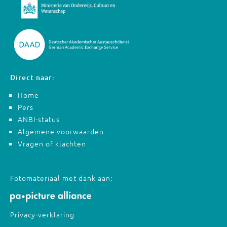
Direct naar:
Home
Pers
ANBI-status
Algemene voorwaarden
Vragen of klachten
Fotomateriaal met dank aan:
Privacy-verklaring