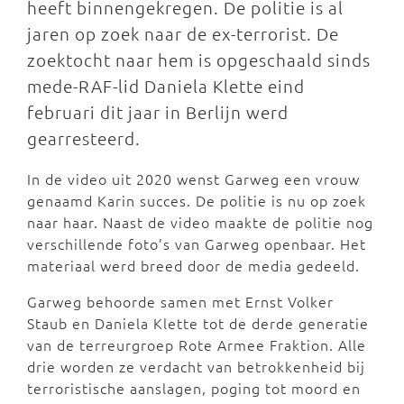
heeft binnengekregen. De politie is al
jaren op zoek naar de ex-terrorist. De
zoektocht naar hem is opgeschaald sinds
mede-RAF-lid Daniela Klette eind
februari dit jaar in Berlijn werd
gearresteerd.
In de video uit 2020 wenst Garweg een vrouw
genaamd Karin succes. De politie is nu op zoek
naar haar. Naast de video maakte de politie nog
verschillende foto’s van Garweg openbaar. Het
materiaal werd breed door de media gedeeld.
Garweg behoorde samen met Ernst Volker
Staub en Daniela Klette tot de derde generatie
van de terreurgroep Rote Armee Fraktion. Alle
drie worden ze verdacht van betrokkenheid bij
terroristische aanslagen, poging tot moord en