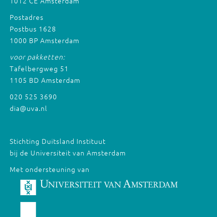
1012 CE Amsterdam
Postadres
Postbus 1628
1000 BP Amsterdam
voor pakketten:
Tafelbergweg 51
1105 BD Amsterdam
020 525 3690
dia@uva.nl
Stichting Duitsland Instituut
bij de Universiteit van Amsterdam
Met ondersteuning van