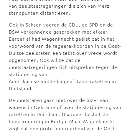
van deelstaatregeringen die zich van Merz'
standpunten distantiëren.
Ook in Saksen voeren de CDU, de SPD en de
BSW verkennende gesprekken met elkaar.
Eerder al had Wagenknecht geëist dat in het
voorwoord van de regeerakkoorden in de Oost-
Duitse deelstaten een tekst over vrede wordt
opgenomen. Ook wil ze dat de
deelstaatregeringen zich uitspreken tegen de
stationering van
Amerikaanse middellangeafstandsraketten in
Duitsland.
De deelstaten gaan niet over de inzet van
wapens in Oekraïne of over de stationering van
raketten in Duitsland. Daarover besluit de
bondsregering in Berlijn. Maar Wagenknecht
zegt dat een grote meerderheid van de Oost-