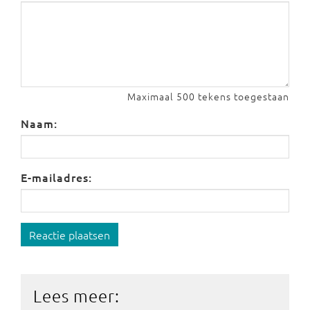
Maximaal 500 tekens toegestaan
Naam:
E-mailadres:
Reactie plaatsen
Lees meer: