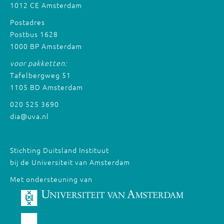
1012 CE Amsterdam
Postadres
Postbus 1628
1000 BP Amsterdam
voor pakketten:
Tafelbergweg 51
1105 BD Amsterdam
020 525 3690
dia@uva.nl
Stichting Duitsland Instituut
bij de Universiteit van Amsterdam
Met ondersteuning van