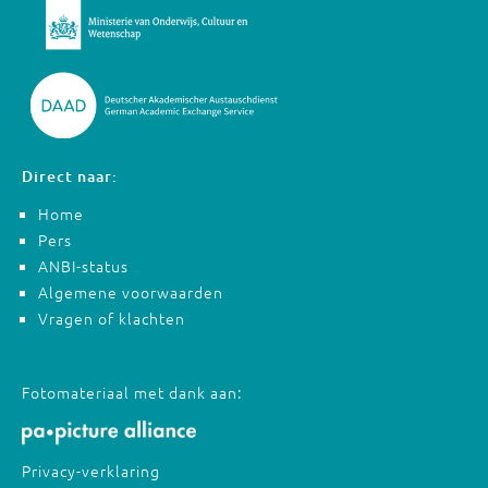
Direct naar:
Home
Pers
ANBI-status
Algemene voorwaarden
Vragen of klachten
Fotomateriaal met dank aan:
Privacy-verklaring