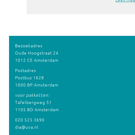
Bezoekadres
Oude Hoogstraat 24
1012 CE Amsterdam
Postadres
Postbus 1628
1000 BP Amsterdam
voor pakketten:
Tafelbergweg 51
1105 BD Amsterdam
020 525 3690
dia@uva.nl