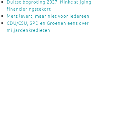
Duitse begroting 2027: flinke stijging
financieringstekort
Merz levert, maar niet voor iedereen
CDU/CSU, SPD en Groenen eens over
miljardenkredieten