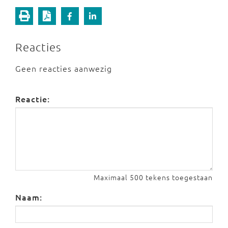
Reacties
Geen reacties aanwezig
Reactie:
Maximaal 500 tekens toegestaan
Naam: