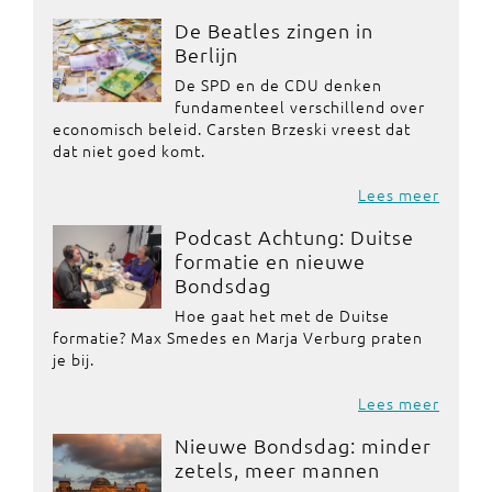
De Beatles zingen in
Berlijn
De SPD en de CDU denken
fundamenteel verschillend over
economisch beleid. Carsten Brzeski vreest dat
dat niet goed komt.
Lees meer
Podcast Achtung: Duitse
formatie en nieuwe
Bondsdag
Hoe gaat het met de Duitse
formatie? Max Smedes en Marja Verburg praten
je bij.
Lees meer
Nieuwe Bondsdag: minder
zetels, meer mannen