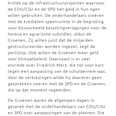
kritiek op de infrastructuurprojecten waarvoor
de CDU/CSU en de SPD het geld in hun ogen
willen gebruiken. De onderhandelaars creëren
met de kredieten speelruimte in de begroting
voor bijvoorbeeld belastingverlagingen voor de
horeca en agrarische subsidies, aldus de
Groenen. Zij willen juist dat de miljarden
gestructureerder worden ingezet, zegt de
partijtop. Ook willen de Groenen meer geld
voor klimaatbeleid. Daarnaast is er veel
onvrede over Friedrich Merz, die tot voor kort
tegen een aanpassing van de schuldenrem was.
Voor de verkiezingen wilde hij daarover geen
gesprekken voeren met de SPD en de Groenen,
die op dat moment regeerden.
De Groenen waren de afgelopen dagen in
gesprek met de onderhandelaars van CDU/CSU
en SPD over aanpassingen van de plannen. Die