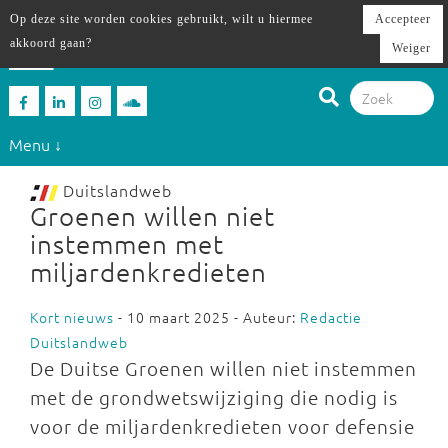
Op deze site worden cookies gebruikt, wilt u hiermee
Accepteer
akkoord gaan?
Weiger
Menu ↓
Duitslandweb
Groenen willen niet
instemmen met
miljardenkredieten
Kort nieuws
- 10 maart 2025 - Auteur:
Redactie
Duitslandweb
De Duitse Groenen willen niet instemmen
met de grondwetswijziging die nodig is
voor de miljardenkredieten voor defensie