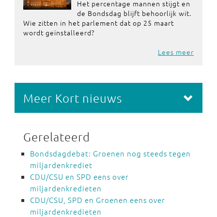
Het percentage mannen stijgt en
de Bondsdag blijft behoorlijk wit.
Wie zitten in het parlement dat op 25 maart
wordt geïnstalleerd?
Lees meer
Meer Kort nieuws
Gerelateerd
Bondsdagdebat: Groenen nog steeds tegen
miljardenkrediet
CDU/CSU en SPD eens over
miljardenkredieten
CDU/CSU, SPD en Groenen eens over
miljardenkredieten