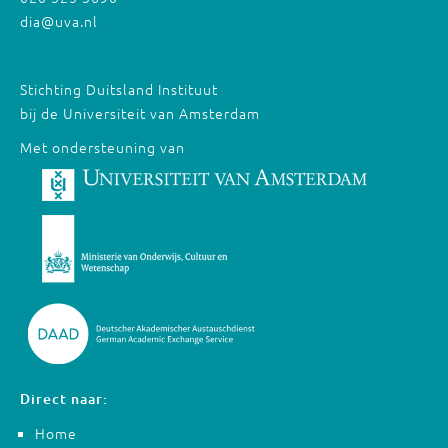
dia@uva.nl
Stichting Duitsland Instituut
bij de Universiteit van Amsterdam
Met ondersteuning van
Direct naar:
Home