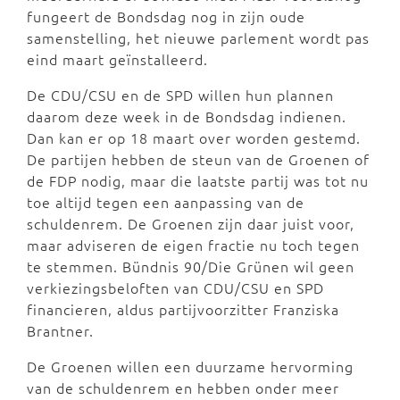
fungeert de Bondsdag nog in zijn oude
samenstelling, het nieuwe parlement wordt pas
eind maart geïnstalleerd.
De CDU/CSU en de SPD willen hun plannen
daarom deze week in de Bondsdag indienen.
Dan kan er op 18 maart over worden gestemd.
De partijen hebben de steun van de Groenen of
de FDP nodig, maar die laatste partij was tot nu
toe altijd tegen een aanpassing van de
schuldenrem. De Groenen zijn daar juist voor,
maar adviseren de eigen fractie nu toch tegen
te stemmen. Bündnis 90/Die Grünen wil geen
verkiezingsbeloften van CDU/CSU en SPD
financieren, aldus partijvoorzitter Franziska
Brantner.
De Groenen willen een duurzame hervorming
van de schuldenrem en hebben onder meer