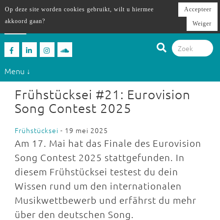
Op deze site worden cookies gebruikt, wilt u hiermee
Accepteer
akkoord gaan?
Weiger
Menu ↓
Frühstücksei #21: Eurovision
Song Contest 2025
Frühstücksei
- 19 mei 2025
Am 17. Mai hat das Finale des Eurovision
Song Contest 2025 stattgefunden. In
diesem Frühstücksei testest du dein
Wissen rund um den internationalen
Musikwettbewerb und erfährst du mehr
über den deutschen Song.