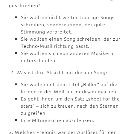
geschrieben?
Sie wollten nicht weiter traurige Songs
schreiben, sondern einen, der gute
Stimmung verbreitet.
Sie wollten einen Song schreiben, der zur
Techno-Musikrichtung passt.
Sie wollten sich von anderen Musikern
unterscheiden.
2. Was ist ihre Absicht mit diesem Song?
Sie wollen mit dem Titel „Baller“ auf die
Kriege in der Welt aufmerksam machen.
Es geht ihnen um den Satz „shoot for the
stars“ – sich zu trauen, nach den Sternen
zu greifen.
Ihre Mitmenschen abzulenken.
3. Welches Ereignis war der Auslöser für den