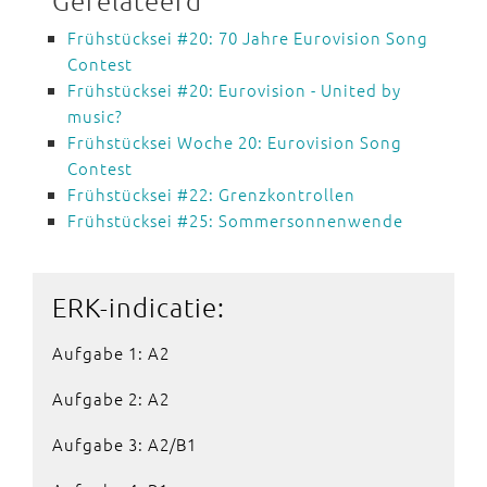
Gerelateerd
Frühstücksei #20: 70 Jahre Eurovision Song
Contest
Frühstücksei #20: Eurovision - United by
music?
Frühstücksei Woche 20: Eurovision Song
Contest
Frühstücksei #22: Grenzkontrollen
Frühstücksei #25: Sommersonnenwende
ERK-indicatie:
Aufgabe 1: A2
Aufgabe 2: A2
Aufgabe 3: A2/B1