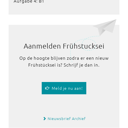
Aufgabe 4: B1
Aanmelden Frühstucksei
Op de hoogte blijven zodra er een nieuw
Frühstücksei is? Schrijf je dan in.
Meld je nu aan!
Nieuwsbrief Archief