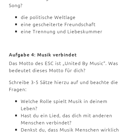
Song?
die politische Weltlage
eine gescheiterte Freundschaft
eine Trennung und Liebeskummer
Aufgabe 4: Musik verbindet
Das Motto des ESC ist „United By Music“. Was
bedeutet dieses Motto für dich?
Schreibe 3-5 Sätze hierzu auf und beachte die
Fragen:
Welche Rolle spielt Musik in deinem
Leben?
Hast du ein Lied, das dich mit anderen
Menschen verbindet?
Denkst du, dass Musik Menschen wirklich