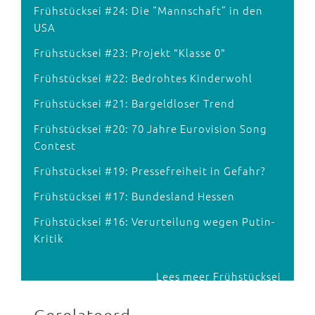
Frühstücksei #24: Die “Mannschaft” in den
USA
Frühstücksei #23: Projekt "Klasse 0"
Frühstücksei #22: Bedrohtes Kinderwohl
Frühstücksei #21: Bargeldloser Trend
Frühstücksei #20: 70 Jahre Eurovision Song
Contest
Frühstücksei #19: Pressefreiheit in Gefahr?
Frühstücksei #17: Bundesland Hessen
Frühstücksei #16: Verurteilung wegen Putin-
Kritik
Lees meer Frühstücksei