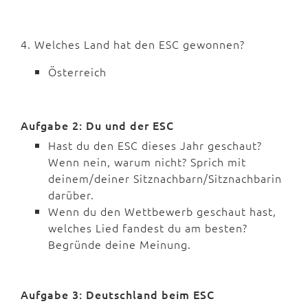
4. Welches Land hat den ESC gewonnen?
Österreich
Aufgabe 2: Du und der ESC
Hast du den ESC dieses Jahr geschaut?
Wenn nein, warum nicht? Sprich mit
deinem/deiner Sitznachbarn/Sitznachbarin
darüber.
Wenn du den Wettbewerb geschaut hast,
welches Lied fandest du am besten?
Begründe deine Meinung.
Aufgabe 3: Deutschland beim ESC