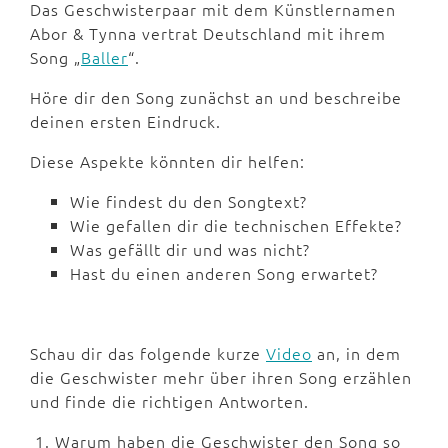
Das Geschwisterpaar mit dem Künstlernamen
Abor & Tynna vertrat Deutschland mit ihrem
Song „
Baller
“.
Höre dir den Song zunächst an und beschreibe
deinen ersten Eindruck.
Diese Aspekte könnten dir helfen:
Wie findest du den Songtext?
Wie gefallen dir die technischen Effekte?
Was gefällt dir und was nicht?
Hast du einen anderen Song erwartet?
Schau dir das folgende kurze
Video
an, in dem
die Geschwister mehr über ihren Song erzählen
und finde die richtigen Antworten.
1. Warum haben die Geschwister den Song so