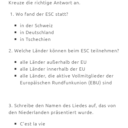
Kreuze die richtige Antwort an.
1. Wo fand der ESC statt?
in der Schweiz
in Deutschland
in Tschechien
2. Welche Länder können beim ESC teilnehmen?
alle Länder außerhalb der EU
alle Länder innerhalb der EU
alle Länder, die aktive Vollmitglieder der
Europäischen Rundfunkunion (EBU) sind
3. Schreibe den Namen des Liedes auf, das von
den Niederlanden präsentiert wurde.
C’est la vie