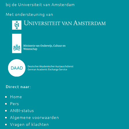
bij de Universiteit van Amsterdam
Met ondersteuning van
Direct naar:
Home
Pers
ANBI-status
Algemene voorwaarden
Vragen of klachten