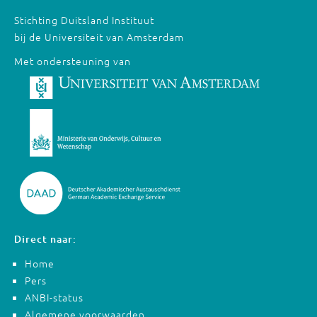
Stichting Duitsland Instituut
bij de Universiteit van Amsterdam
Met ondersteuning van
Direct naar:
Home
Pers
ANBI-status
Algemene voorwaarden