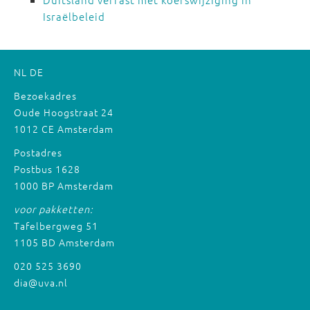
Israëlbeleid
NL
DE
Bezoekadres
Oude Hoogstraat 24
1012 CE Amsterdam
Postadres
Postbus 1628
1000 BP Amsterdam
voor pakketten:
Tafelbergweg 51
1105 BD Amsterdam
020 525 3690
dia@uva.nl