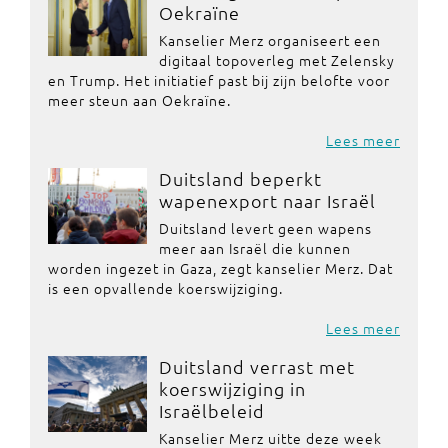
Oekraïne
Kanselier Merz organiseert een
digitaal topoverleg met Zelensky
en Trump. Het initiatief past bij zijn belofte voor
meer steun aan Oekraïne.
Lees meer
Duitsland beperkt
wapenexport naar Israël
Duitsland levert geen wapens
meer aan Israël die kunnen
worden ingezet in Gaza, zegt kanselier Merz. Dat
is een opvallende koerswijziging.
Lees meer
Duitsland verrast met
koerswijziging in
Israëlbeleid
Kanselier Merz uitte deze week