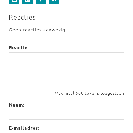
Reacties
Geen reacties aanwezig
Reactie:
Maximaal 500 tekens toegestaan
Naam:
E-mailadres: