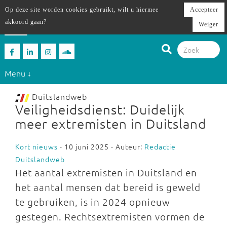
Op deze site worden cookies gebruikt, wilt u hiermee
Accepteer
akkoord gaan?
Weiger
Menu ↓
Duitslandweb
Veiligheidsdienst: Duidelijk
meer extremisten in Duitsland
Kort nieuws
- 10 juni 2025 - Auteur:
Redactie
Duitslandweb
Het aantal extremisten in Duitsland en
het aantal mensen dat bereid is geweld
te gebruiken, is in 2024 opnieuw
gestegen. Rechtsextremisten vormen de