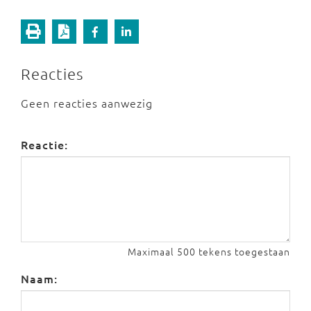
Reacties
Geen reacties aanwezig
Reactie:
Maximaal 500 tekens toegestaan
Naam: