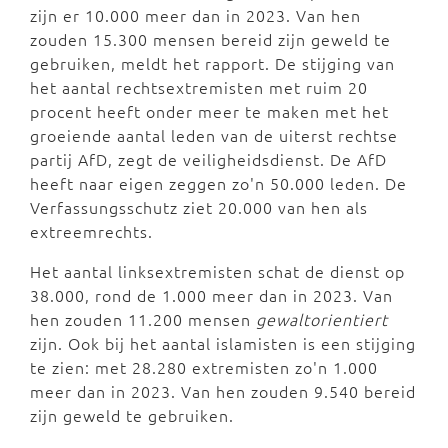
zijn er 10.000 meer dan in 2023. Van hen
zouden 15.300 mensen bereid zijn geweld te
gebruiken, meldt het rapport. De stijging van
het aantal rechtsextremisten met ruim 20
procent heeft onder meer te maken met het
groeiende aantal leden van de uiterst rechtse
partij AfD, zegt de veiligheidsdienst. De AfD
heeft naar eigen zeggen zo'n 50.000 leden. De
Verfassungsschutz ziet 20.000 van hen als
extreemrechts.
Het aantal linksextremisten schat de dienst op
38.000, rond de 1.000 meer dan in 2023. Van
hen zouden 11.200 mensen
gewaltorientiert
zijn. Ook bij het aantal islamisten is een stijging
te zien: met 28.280 extremisten zo'n 1.000
meer dan in 2023. Van hen zouden 9.540 bereid
zijn geweld te gebruiken.