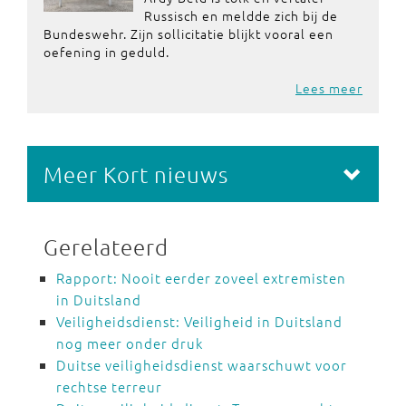
Russisch en meldde zich bij de
Bundeswehr. Zijn sollicitatie blijkt vooral een
oefening in geduld.
Lees meer
Meer Kort nieuws
Gerelateerd
Rapport: Nooit eerder zoveel extremisten
in Duitsland
Veiligheidsdienst: Veiligheid in Duitsland
nog meer onder druk
Duitse veiligheidsdienst waarschuwt voor
rechtse terreur