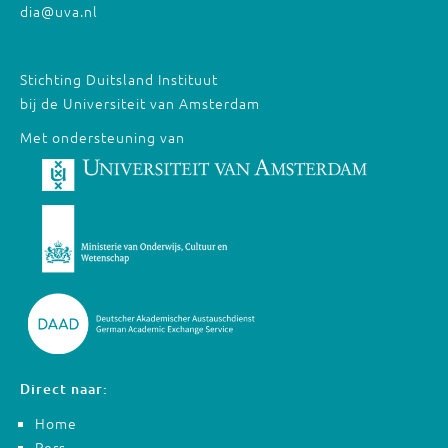
dia@uva.nl
Stichting Duitsland Instituut
bij de Universiteit van Amsterdam
Met ondersteuning van
Direct naar:
Home
Pers