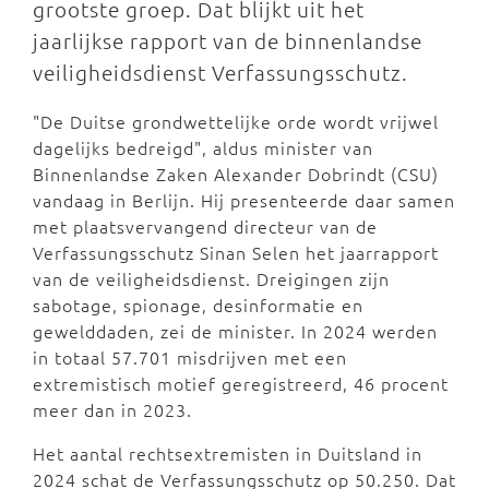
grootste groep. Dat blijkt uit het
jaarlijkse rapport van de binnenlandse
veiligheidsdienst Verfassungsschutz.
"De Duitse grondwettelijke orde wordt vrijwel
dagelijks bedreigd", aldus minister van
Binnenlandse Zaken Alexander Dobrindt (CSU)
vandaag in Berlijn. Hij presenteerde daar samen
met plaatsvervangend directeur van de
Verfassungsschutz Sinan Selen het jaarrapport
van de veiligheidsdienst. Dreigingen zijn
sabotage, spionage, desinformatie en
gewelddaden, zei de minister. In 2024 werden
in totaal 57.701 misdrijven met een
extremistisch motief geregistreerd, 46 procent
meer dan in 2023.
Het aantal rechtsextremisten in Duitsland in
2024 schat de Verfassungsschutz op 50.250. Dat