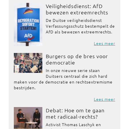
Veiligheidsdienst: AfD
bewezen extreemrechts
De Duitse veiligheidsdienst
Verfassungsschutz bestempelt de
AfD als bewezen extreemrechts.
Lees meer
Burgers op de bres voor
democratie
In onze nieuwe serie staan
Duitsers centraal die zich hard
maken voor de democratie en rechtsextremisme
bestrijden.
Lees meer
Debat: Hoe om te gaan
met radicaal-rechts?
Activist Thomas Laschyk en