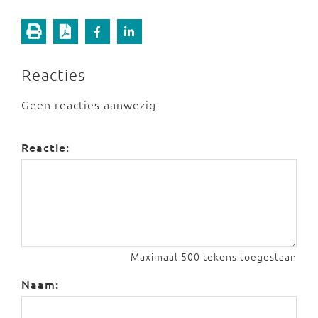
Reacties
Geen reacties aanwezig
Reactie:
Maximaal 500 tekens toegestaan
Naam: