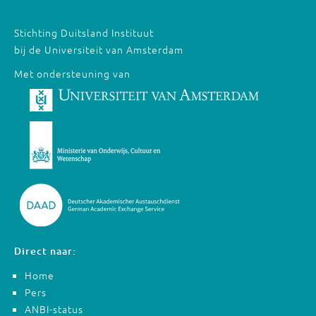
Stichting Duitsland Instituut
bij de Universiteit van Amsterdam
Met ondersteuning van
Direct naar:
Home
Pers
ANBI-status