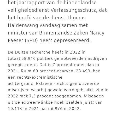
het jaarrapport van de binnenlandse
veiligheidsdienst Verfassungsschutz, dat
het hoofd van de dienst Thomas
Haldenwang vandaag samen met
minister van Binnenlandse Zaken Nancy
Faeser (SPD) heeft gepresenteerd.
De Duitse recherche heeft in 2022 in
totaal 58.916 politiek gemotiveerde misdrijven
geregistreerd. Dat is 7 procent meer dan in
2021. Ruim 60 procent daarvan, 23.493, had
een rechts-extremistische
achtergrond. Extreem-rechts gemotiveerde
misdrijven waarbij geweld werd gebruikt, zijn in
2022 met 7,5 procent toegenomen. Misdaden
uit de extreem-linkse hoek daalden juist: van
10.113 in 2021 naar 6.976 in 2022.