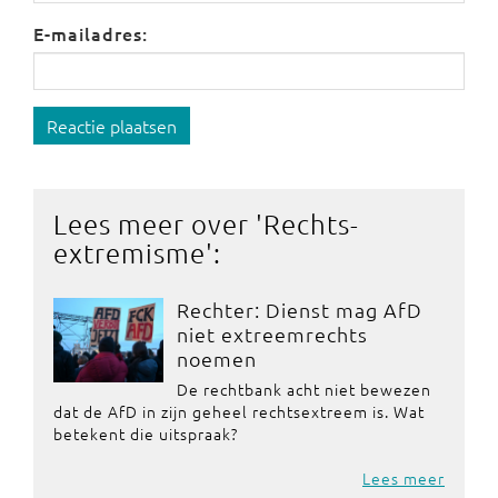
E-mailadres:
Reactie plaatsen
Lees meer over '
Rechts-
extremisme
':
Rechter: Dienst mag AfD
niet extreemrechts
noemen
De rechtbank acht niet bewezen
dat de AfD in zijn geheel rechtsextreem is. Wat
betekent die uitspraak?
Lees meer