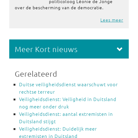
politicoloog Léonie de Jonge
over de bescherming van de democratie.
Lees meer
Meer Kort nieuws
Gerelateerd
Duitse veiligheidsdienst waarschuwt voor
rechtse terreur
Veiligheidsdienst: Veiligheid in Duitsland
nog meer onder druk
Veiligheidsdienst: aantal extremisten in
Duitsland stijgt
Veiligheidsdienst: Duidelijk meer
extremisten in Duitsland