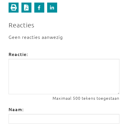
Reacties
Geen reacties aanwezig
Reactie:
Maximaal 500 tekens toegestaan
Naam: