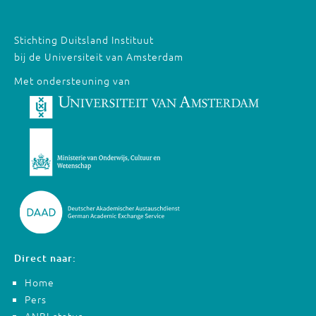
Stichting Duitsland Instituut
bij de Universiteit van Amsterdam
Met ondersteuning van
Direct naar:
Home
Pers