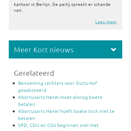
kantoor in Berlijn. De partij spreekt er schande
van.
Lees meer
Meer Kort nieuws
Gerelateerd
Benoeming rechters voor Duits Hof
gesaboteerd
Abortusarts Hänel moet alsnog boete
betalen
Abortusarts Hänel hoeft boete toch niet te
betalen
SPD, CDU en CSU beginnen snel met