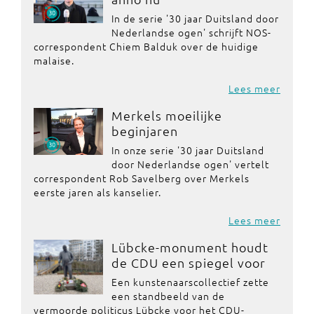
In de serie '30 jaar Duitsland door
Nederlandse ogen' schrijft NOS-
correspondent Chiem Balduk over de huidige
malaise.
Lees meer
Merkels moeilijke
beginjaren
In onze serie '30 jaar Duitsland
door Nederlandse ogen' vertelt
correspondent Rob Savelberg over Merkels
eerste jaren als kanselier.
Lees meer
Lübcke-monument houdt
de CDU een spiegel voor
Een kunstenaarscollectief zette
een standbeeld van de
vermoorde politicus Lübcke voor het CDU-