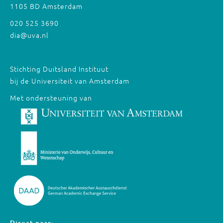
1105 BD Amsterdam
020 525 3690
dia@uva.nl
Stichting Duitsland Instituut
bij de Universiteit van Amsterdam
Met ondersteuning van
Direct naar: