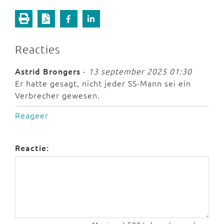
Reacties
Astrid Brongers
-
13 september 2025 01:30
Er hatte gesagt, nicht jeder SS-Mann sei ein
Verbrecher gewesen.
Reageer
Reactie: