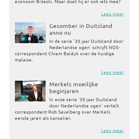
econoom Brzeski. Maar doet hij er ook iets mee?
Lees meer
Gesomber in Duitsland
anno nu
In de serie '30 jaar Duitsland door
Nederlandse ogen' schrijft NOS-
correspondent Chiem Balduk over de huidige
malaise.
Lees meer
Merkels moeilijke
beginjaren
In onze serie '30 jaar Duitsland
door Nederlandse ogen' vertelt
correspondent Rob Savelberg over Merkels
eerste jaren als kanselier.
Lees meer