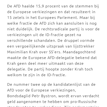
De AfD haalde 15,9 procent van de stemmen bij
de Europese verkiezingen en dat resulteert in
15 zetels in het Europees Parlement. Maar bij
welke fractie de AfD zich kan aansluiten is nog
niet duidelijk. De rechtsradicale partij is voor de
verkiezingen uit de ID-fractie gezet na
verschillende schandalen. De druppel vormde
een vergoeilijkende uitspraak van lijsttrekker
Maximilian Krah over SS'ers. Maandagochtend
maakte de Europese AfD-delegatie bekend dat
Krah geen deel meer uitmaakt van deze
delegatie. De partij hoopte zonder Krah toch
welkom te zijn in de ID-fractie.
De nummer twee op de kandidatenlijst van de
AfD voor de Europese verkiezingen,
Bondsdaglid Petr Bystron, wordt ervan verdacht
geld aangenomen te hebben om pro-Russische