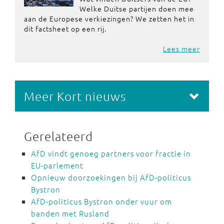
Welke Duitse partijen doen mee
aan de Europese verkiezingen? We zetten het in
dit factsheet op een rij.
Lees meer
Meer Kort nieuws
Gerelateerd
AfD vindt genoeg partners voor fractie in
EU-parlement
Opnieuw doorzoekingen bij AfD-politicus
Bystron
AfD-politicus Bystron onder vuur om
banden met Rusland