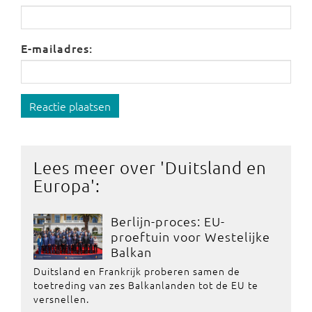
E-mailadres:
Reactie plaatsen
Lees meer over '
Duitsland en
Europa
':
Berlijn-proces: EU-
proeftuin voor Westelijke
Balkan
Duitsland en Frankrijk proberen samen de
toetreding van zes Balkanlanden tot de EU te
versnellen.