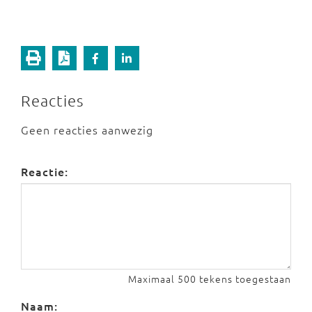
Reacties
Geen reacties aanwezig
Reactie:
Maximaal 500 tekens toegestaan
Naam: