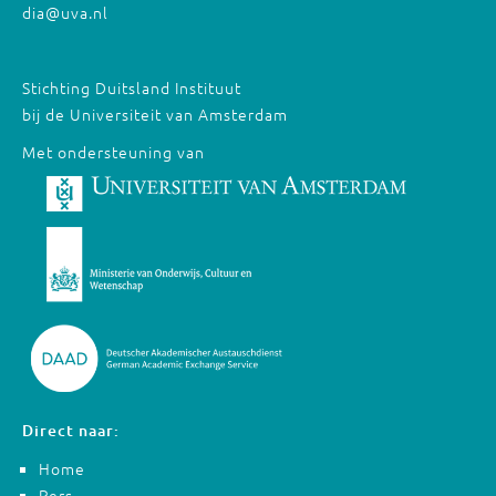
dia@uva.nl
Stichting Duitsland Instituut
bij de Universiteit van Amsterdam
Met ondersteuning van
Direct naar:
Home
Pers