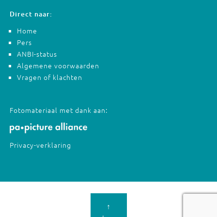
Direct naar:
Home
Pers
ANBI-status
Algemene voorwaarden
Vragen of klachten
Fotomateriaal met dank aan:
Privacy-verklaring
↑