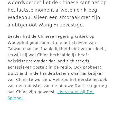
woordvoerder liet de Chinese kant het op
het laatste moment afweten en kreeg
Wadephul alleen een afspraak met zijn
ambtgenoot Wang Yi bevestigd.
Eerder had de Chinese regering kritiek op
Wadephul geuit omdat die het streven van
Taiwan naar onafhankelijkheid niet veroordeelt,
terwijl hij wel China herhaaldelijk heeft
bekritiseerd omdat dat land zich steeds
agressiever opstelt in de regio. Ook probeert
Duitsland in de handelsketens onafhankelijker
van China te worden. Het zou het eerste bezoek
van een minister van de nieuwe Duitse regering
aan China zijn geweest.
Lees meer bij Der
Spiegel