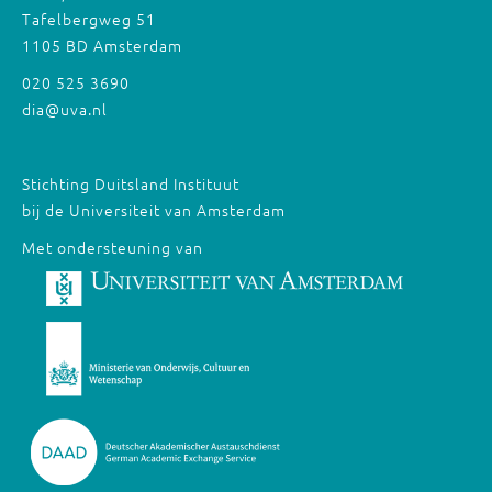
Tafelbergweg 51
1105 BD Amsterdam
020 525 3690
dia@uva.nl
Stichting Duitsland Instituut
bij de Universiteit van Amsterdam
Met ondersteuning van