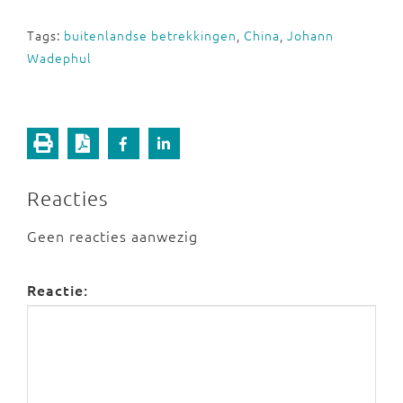
Tags:
buitenlandse betrekkingen
,
China
,
Johann
Wadephul
Reacties
Geen reacties aanwezig
Reactie: