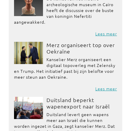
archeologische museum in Caïro
heeft de discussie over de buste
van koningin Nefertiti
aangewakkerd.
Lees meer
Merz organiseert top over
Oekraïne
Kanselier Merz organiseert een
digitaal topoverleg met Zelensky
en Trump. Het initiatief past bij zijn belofte voor
meer steun aan Oekraïne.
Lees meer
Duitsland beperkt
wapenexport naar Israël
Duitsland levert geen wapens
meer aan Israël die kunnen
worden ingezet in Gaza, zegt kanselier Merz. Dat