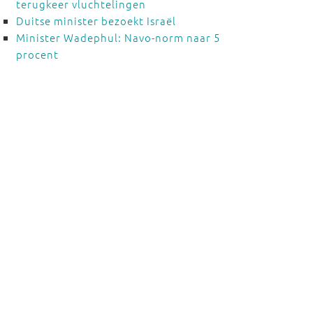
terugkeer vluchtelingen
Duitse minister bezoekt Israël
Minister Wadephul: Navo-norm naar 5
procent