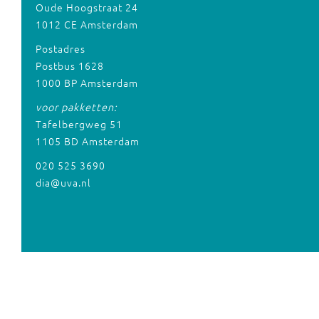
Oude Hoogstraat 24
1012 CE Amsterdam
Postadres
Postbus 1628
1000 BP Amsterdam
voor pakketten:
Tafelbergweg 51
1105 BD Amsterdam
020 525 3690
dia@uva.nl