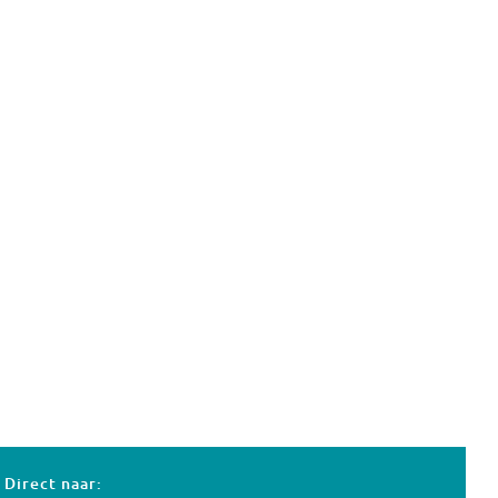
Direct naar: