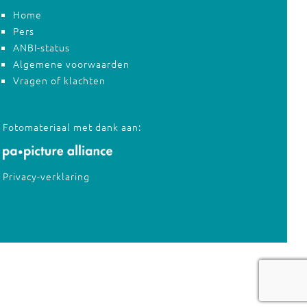
Home
Pers
ANBI-status
Algemene voorwaarden
Vragen of klachten
Fotomateriaal met dank aan:
Privacy-verklaring