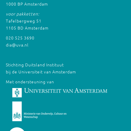
1000 BP Amsterdam
voor pakketten:
Tafelbergweg 51
1105 BD Amsterdam
020 525 3690
dia@uva.nl
Stichting Duitsland Instituut
bij de Universiteit van Amsterdam
Met ondersteuning van