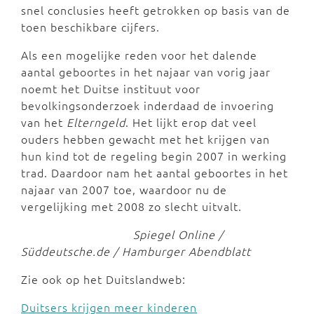
snel conclusies heeft getrokken op basis van de
toen beschikbare cijfers.
Als een mogelijke reden voor het dalende
aantal geboortes in het najaar van vorig jaar
noemt het Duitse instituut voor
bevolkingsonderzoek inderdaad de invoering
van het
Elterngeld
. Het lijkt erop dat veel
ouders hebben gewacht met het krijgen van
hun kind tot de regeling begin 2007 in werking
trad. Daardoor nam het aantal geboortes in het
najaar van 2007 toe, waardoor nu de
vergelijking met 2008 zo slecht uitvalt.
Spiegel Online /
Süddeutsche.de / Hamburger Abendblatt
Zie ook op het Duitslandweb:
Duitsers krijgen meer kinderen