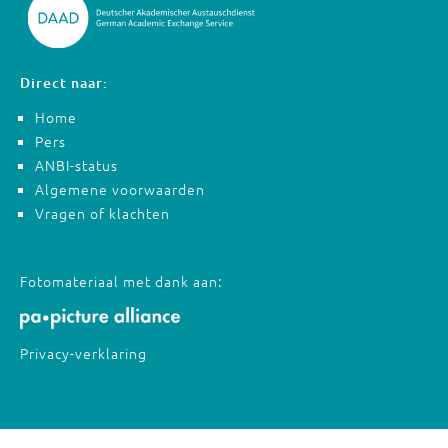
Direct naar:
Home
Pers
ANBI-status
Algemene voorwaarden
Vragen of klachten
Fotomateriaal met dank aan:
Privacy-verklaring