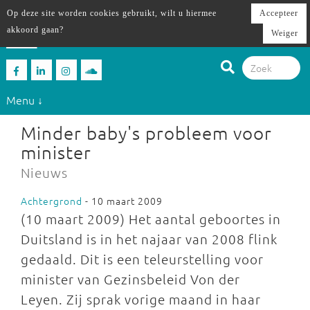
Op deze site worden cookies gebruikt, wilt u hiermee
Accepteer
akkoord gaan?
Weiger
Menu ↓
Minder baby's probleem voor
minister
Nieuws
Achtergrond
- 10 maart 2009
(10 maart 2009) Het aantal geboortes in
Duitsland is in het najaar van 2008 flink
gedaald. Dit is een teleurstelling voor
minister van Gezinsbeleid Von der
Leyen. Zij sprak vorige maand in haar