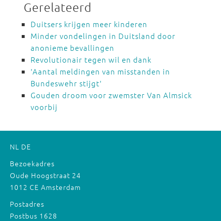
Gerelateerd
Duitsers krijgen meer kinderen
Minder vondelingen in Duitsland door
anonieme bevallingen
Revolutionair tegen wil en dank
'Aantal meldingen van misstanden in
Bundeswehr stijgt'
Gouden droom voor zwemster Van Almsick
voorbij
NL
DE
Bezoekadres
Oude Hoogstraat 24
1012 CE Amsterdam
Postadres
Postbus 1628