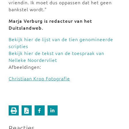
vriendin. Ik moet dus oppassen dat het geen
bankstel wordt."
Marja Verburg is redacteur van het
Duitslandweb.
Bekijk hier de lijst van de tien genomineerde
scripties
Bekijk hier de tekst van de toespraak van
Nelleke Noordervliet
Afbeeldingen:
Christiaan Krop Fotografie
Reacties