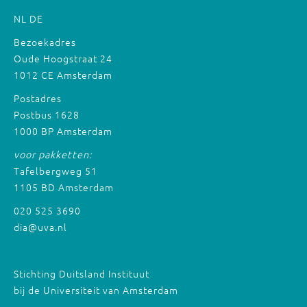
NL
DE
Bezoekadres
Oude Hoogstraat 24
1012 CE Amsterdam
Postadres
Postbus 1628
1000 BP Amsterdam
voor pakketten:
Tafelbergweg 51
1105 BD Amsterdam
020 525 3690
dia@uva.nl
Stichting Duitsland Instituut
bij de Universiteit van Amsterdam