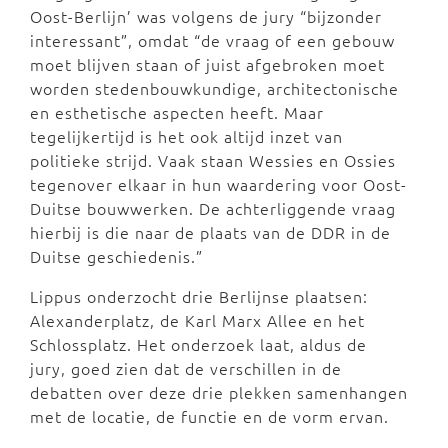
Oost-Berlijn’ was volgens de jury “bijzonder
interessant”, omdat “de vraag of een gebouw
moet blijven staan of juist afgebroken moet
worden stedenbouwkundige, architectonische
en esthetische aspecten heeft. Maar
tegelijkertijd is het ook altijd inzet van
politieke strijd. Vaak staan Wessies en Ossies
tegenover elkaar in hun waardering voor Oost-
Duitse bouwwerken. De achterliggende vraag
hierbij is die naar de plaats van de DDR in de
Duitse geschiedenis.”
Lippus onderzocht drie Berlijnse plaatsen:
Alexanderplatz, de Karl Marx Allee en het
Schlossplatz. Het onderzoek laat, aldus de
jury, goed zien dat de verschillen in de
debatten over deze drie plekken samenhangen
met de locatie, de functie en de vorm ervan.