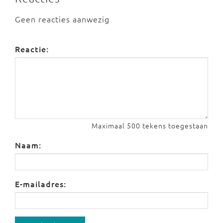
Geen reacties aanwezig
Reactie:
Maximaal 500 tekens toegestaan
Naam:
E-mailadres: