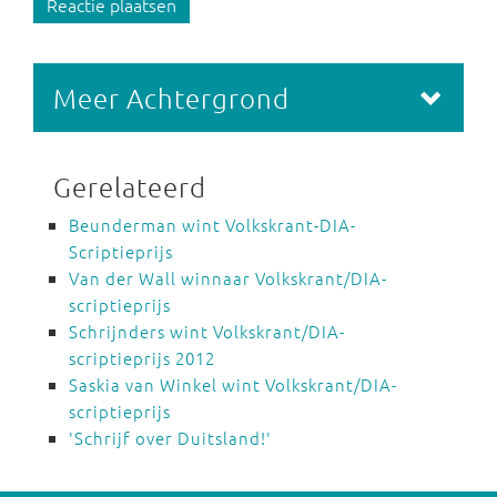
Reactie plaatsen
Meer Achtergrond
Gerelateerd
Beunderman wint Volkskrant-DIA-
Scriptieprijs
Van der Wall winnaar Volkskrant/DIA-
scriptieprijs
Schrijnders wint Volkskrant/DIA-
scriptieprijs 2012
Saskia van Winkel wint Volkskrant/DIA-
scriptieprijs
'Schrijf over Duitsland!'