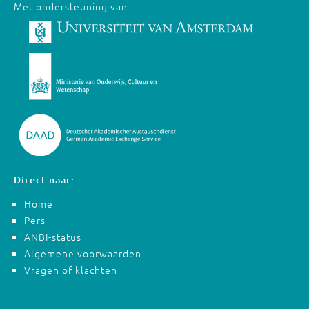
Met ondersteuning van
Direct naar:
Home
Pers
ANBI-status
Algemene voorwaarden
Vragen of klachten