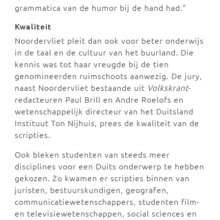
grammatica van de humor bij de hand had."
Kwaliteit
Noordervliet pleit dan ook voor beter onderwijs
in de taal en de cultuur van het buurland. Die
kennis was tot haar vreugde bij de tien
genomineerden ruimschoots aanwezig. De jury,
naast Noordervliet bestaande uit
Volkskrant
-
redacteuren Paul Brill en Andre Roelofs en
wetenschappelijk directeur van het Duitsland
Instituut Ton Nijhuis, prees de kwaliteit van de
scripties.
Ook bleken studenten van steeds meer
disciplines voor een Duits onderwerp te hebben
gekozen. Zo kwamen er scripties binnen van
juristen, bestuurskundigen, geografen,
communicatiewetenschappers, studenten film-
en televisiewetenschappen, social sciences en