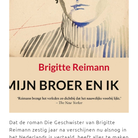
Dat de roman Die Geschwister van Brigitte
Reimann zestig jaar na verschijnen nu alsnog in
het Nederlands is vertaald, heeft alles te maken