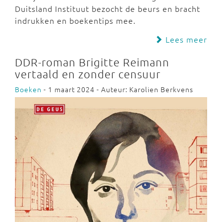
Duitsland Instituut bezocht de beurs en bracht
indrukken en boekentips mee.
Lees meer
DDR-roman Brigitte Reimann
vertaald en zonder censuur
Boeken
- 1 maart 2024 - Auteur: Karolien Berkvens