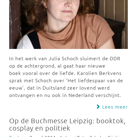
In het werk van Julia Schoch sluimert de DDR
op de achtergrond, al gaat haar nieuwe
boek vooral over de liefde. Karolien Berkvens
sprak met Schoch over 'Het liefdespaar van de
eeuw', dat in Duitsland zeer lovend werd
ontvangen en nu ook in Nederland verschijnt.
Lees meer
Op de Buchmesse Leipzig: booktok,
cosplay en politiek