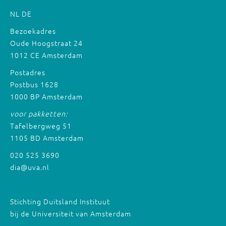
NL
DE
Bezoekadres
Oude Hoogstraat 24
1012 CE Amsterdam
Postadres
Postbus 1628
1000 BP Amsterdam
voor pakketten:
Tafelbergweg 51
1105 BD Amsterdam
020 525 3690
dia@uva.nl
Stichting Duitsland Instituut
bij de Universiteit van Amsterdam