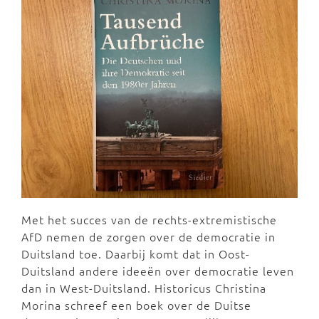
Met het succes van de rechts-extremistische
AfD nemen de zorgen over de democratie in
Duitsland toe. Daarbij komt dat in Oost-
Duitsland andere ideeën over democratie leven
dan in West-Duitsland. Historicus Christina
Morina schreef een boek over de Duitse