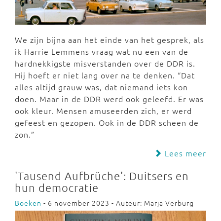
We zijn bijna aan het einde van het gesprek, als
ik Harrie Lemmens vraag wat nu een van de
hardnekkigste misverstanden over de DDR is.
Hij hoeft er niet lang over na te denken. “Dat
alles altijd grauw was, dat niemand iets kon
doen. Maar in de DDR werd ook geleefd. Er was
ook kleur. Mensen amuseerden zich, er werd
gefeest en gezopen. Ook in de DDR scheen de
zon.”
Lees meer
'Tausend Aufbrüche': Duitsers en
hun democratie
Boeken
- 6 november 2023 - Auteur: Marja Verburg