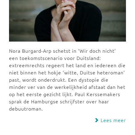
Nora Burgard-Arp schetst in ‘Wir doch nicht’
een toekomstscenario voor Duitsland:
extreemrechts regeert het land en iedereen die
niet binnen het hokje ‘witte, Duitse heteroman’
past, wordt onderdrukt. Een dystopie die
minder ver van de werkelijkheid afstaat dan het
op het eerste gezicht lijkt. Paul Kerssemakers
sprak de Hamburgse schrijfster over haar
debuutroman.
Lees meer