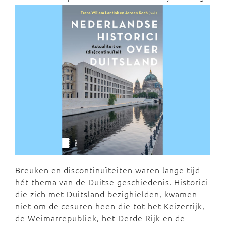
Breuken en discontinuïteiten waren lange tijd
hét thema van de Duitse geschiedenis. Historici
die zich met Duitsland bezighielden, kwamen
niet om de cesuren heen die tot het Keizerrijk,
de Weimarrepubliek, het Derde Rijk en de