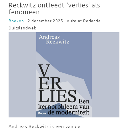
Reckwitz ontleedt 'verlies' als
fenomeen
Boeken
- 2 december 2025 - Auteur: Redactie
Duitslandweb
Andreas Reckwitz is een van de