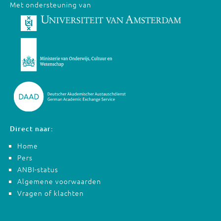
Met ondersteuning van
Direct naar:
Home
Pers
ANBI-status
Algemene voorwaarden
Vragen of klachten