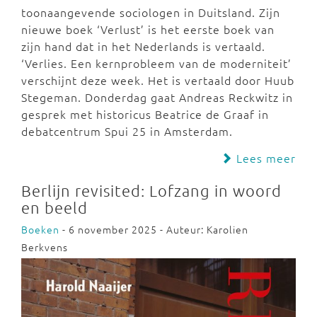
toonaangevende sociologen in Duitsland. Zijn
nieuwe boek ‘Verlust’ is het eerste boek van
zijn hand dat in het Nederlands is vertaald.
‘Verlies. Een kernprobleem van de moderniteit’
verschijnt deze week. Het is vertaald door Huub
Stegeman. Donderdag gaat Andreas Reckwitz in
gesprek met historicus Beatrice de Graaf in
debatcentrum Spui 25 in Amsterdam.
Lees meer
Berlijn revisited: Lofzang in woord
en beeld
Boeken
- 6 november 2025 - Auteur: Karolien
Berkvens