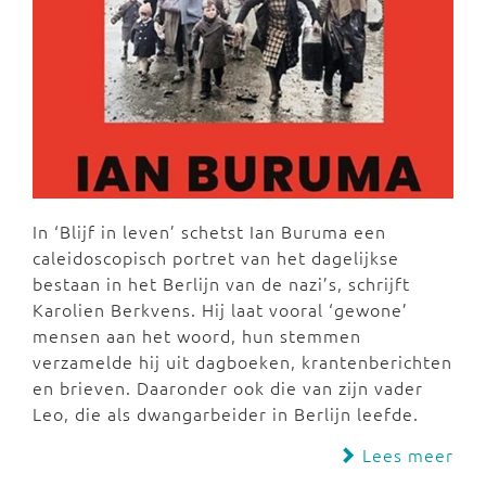
In ‘Blijf in leven’ schetst Ian Buruma een
caleidoscopisch portret van het dagelijkse
bestaan in het Berlijn van de nazi’s, schrijft
Karolien Berkvens. Hij laat vooral ‘gewone’
mensen aan het woord, hun stemmen
verzamelde hij uit dagboeken, krantenberichten
en brieven. Daaronder ook die van zijn vader
Leo, die als dwangarbeider in Berlijn leefde.
Lees meer