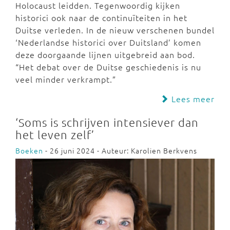
Holocaust leidden. Tegenwoordig kijken
historici ook naar de continuïteiten in het
Duitse verleden. In de nieuw verschenen bundel
‘Nederlandse historici over Duitsland’ komen
deze doorgaande lijnen uitgebreid aan bod.
“Het debat over de Duitse geschiedenis is nu
veel minder verkrampt.”
Lees meer
‘Soms is schrijven intensiever dan
het leven zelf’
Boeken
- 26 juni 2024 - Auteur: Karolien Berkvens