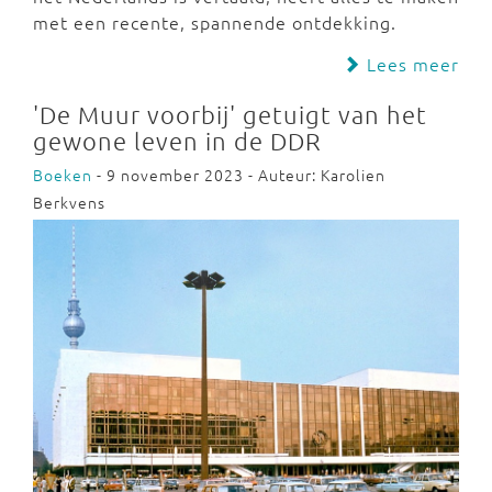
met een recente, spannende ontdekking.
Lees meer
'De Muur voorbij' getuigt van het
gewone leven in de DDR
Boeken
- 9 november 2023 - Auteur: Karolien
Berkvens