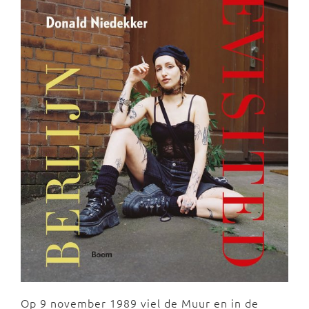
Op 9 november 1989 viel de Muur en in de