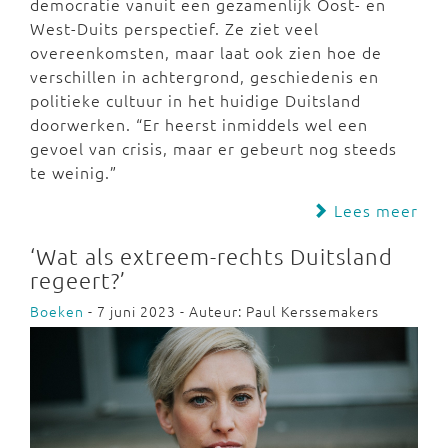
democratie vanuit een gezamenlijk Oost- en
West-Duits perspectief. Ze ziet veel
overeenkomsten, maar laat ook zien hoe de
verschillen in achtergrond, geschiedenis en
politieke cultuur in het huidige Duitsland
doorwerken. “Er heerst inmiddels wel een
gevoel van crisis, maar er gebeurt nog steeds
te weinig.”
Lees meer
‘Wat als extreem-rechts Duitsland
regeert?’
Boeken
- 7 juni 2023 - Auteur: Paul Kerssemakers