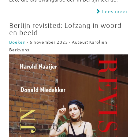
Lees meer
Berlijn revisited: Lofzang in woord
en beeld
Boeken
- 6 november 2025 - Auteur: Karolien
Berkvens