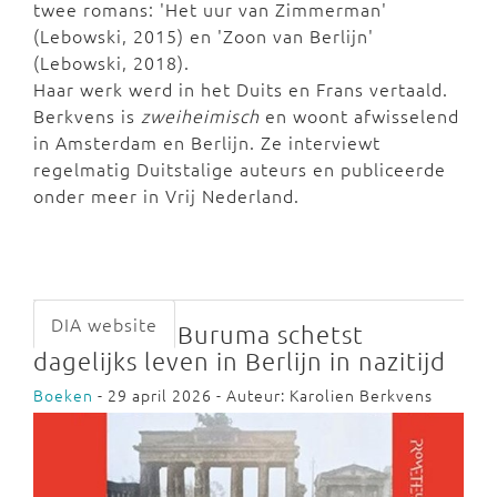
twee romans: 'Het uur van Zimmerman'
(Lebowski, 2015) en 'Zoon van Berlijn'
(Lebowski, 2018).
Haar werk werd in het Duits en Frans vertaald.
Berkvens is
zweiheimisch
en woont afwisselend
in Amsterdam en Berlijn. Ze interviewt
regelmatig Duitstalige auteurs en publiceerde
onder meer in Vrij Nederland.
DIA website
Buruma schetst
dagelijks leven in Berlijn in nazitijd
Boeken
- 29 april 2026 - Auteur: Karolien Berkvens