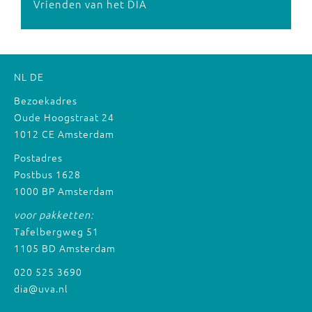
Vrienden van het DIA
NL
DE
Bezoekadres
Oude Hoogstraat 24
1012 CE Amsterdam
Postadres
Postbus 1628
1000 BP Amsterdam
voor pakketten:
Tafelbergweg 51
1105 BD Amsterdam
020 525 3690
dia@uva.nl