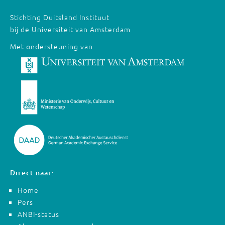
Stichting Duitsland Instituut
bij de Universiteit van Amsterdam
Met ondersteuning van
Direct naar:
Home
Pers
ANBI-status