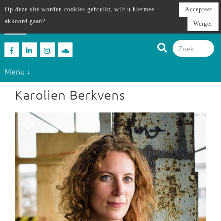
Op deze site worden cookies gebruikt, wilt u hiermee
Accepteer
akkoord gaan?
Weiger
Menu ↓
Karolien Berkvens