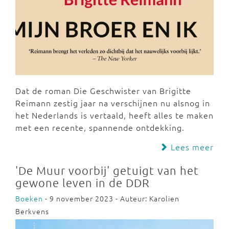
Dat de roman Die Geschwister van Brigitte
Reimann zestig jaar na verschijnen nu alsnog in
het Nederlands is vertaald, heeft alles te maken
met een recente, spannende ontdekking.
Lees meer
'De Muur voorbij' getuigt van het
gewone leven in de DDR
Boeken
- 9 november 2023 - Auteur: Karolien
Berkvens