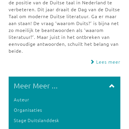
de positie van de Duitse taal in Nederland te
verbeteren. Dit jaar draait de Dag van de Duitse
Taal om moderne Duitse literatuur. Ga er maar
aan staan! De vraag ‘waarom Duits?’ is bijna net
zo moeilijk te beantwoorden als ‘waarom
literatuur?’. Maar juist in het ontbreken van
eenvoudige antwoorden, schuilt het belang van
beide.
Lees meer
Meer Meer ...
Auteur
Organisaties
Stage Duitslanddesk