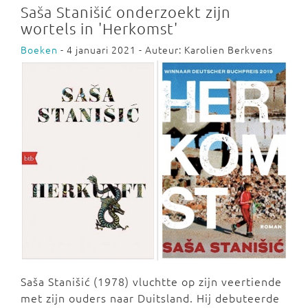
Saša Stanišić onderzoekt zijn
wortels in 'Herkomst'
Boeken
- 4 januari 2021 - Auteur: Karolien Berkvens
Saša Stanišić (1978) vluchtte op zijn veertiende
met zijn ouders naar Duitsland. Hij debuteerde