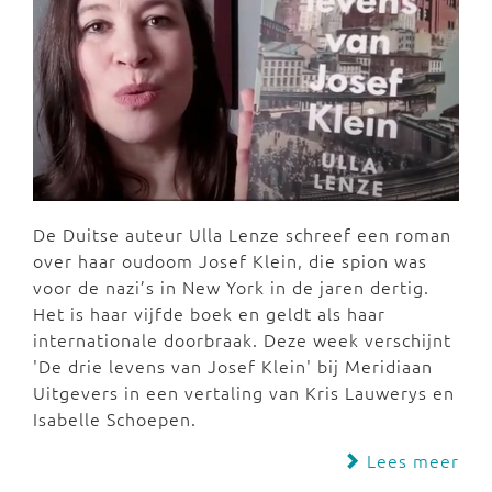
De Duitse auteur Ulla Lenze schreef een roman
over haar oudoom Josef Klein, die spion was
voor de nazi’s in New York in de jaren dertig.
Het is haar vijfde boek en geldt als haar
internationale doorbraak. Deze week verschijnt
'De drie levens van Josef Klein' bij Meridiaan
Uitgevers in een vertaling van Kris Lauwerys en
Isabelle Schoepen.
Lees meer