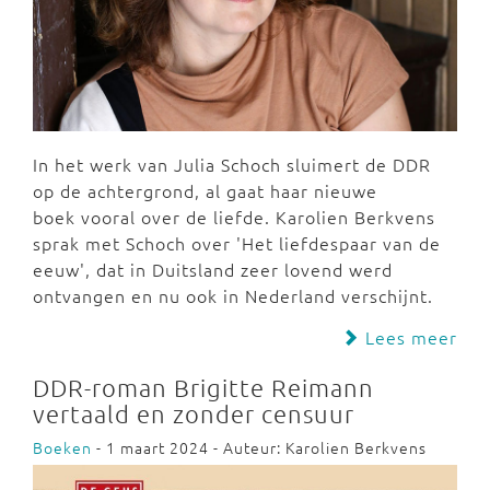
In het werk van Julia Schoch sluimert de DDR
op de achtergrond, al gaat haar nieuwe
boek vooral over de liefde. Karolien Berkvens
sprak met Schoch over 'Het liefdespaar van de
eeuw', dat in Duitsland zeer lovend werd
ontvangen en nu ook in Nederland verschijnt.
Lees meer
DDR-roman Brigitte Reimann
vertaald en zonder censuur
Boeken
- 1 maart 2024 - Auteur: Karolien Berkvens