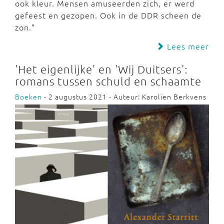
ook kleur. Mensen amuseerden zich, er werd
gefeest en gezopen. Ook in de DDR scheen de
zon.”
Lees meer
'Het eigenlijke' en 'Wij Duitsers':
romans tussen schuld en schaamte
Boeken
- 2 augustus 2021 - Auteur: Karolien Berkvens