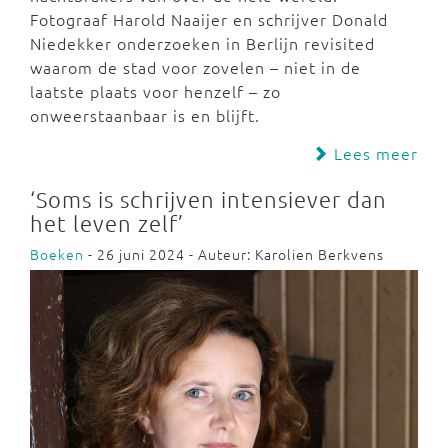
Fotograaf Harold Naaijer en schrijver Donald
Niedekker onderzoeken in Berlijn revisited
waarom de stad voor zovelen – niet in de
laatste plaats voor henzelf – zo
onweerstaanbaar is en blijft.
Lees meer
‘Soms is schrijven intensiever dan
het leven zelf’
Boeken
- 26 juni 2024 - Auteur: Karolien Berkvens