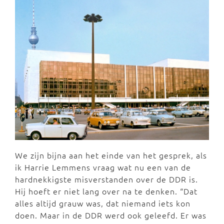
We zijn bijna aan het einde van het gesprek, als
ik Harrie Lemmens vraag wat nu een van de
hardnekkigste misverstanden over de DDR is.
Hij hoeft er niet lang over na te denken. “Dat
alles altijd grauw was, dat niemand iets kon
doen. Maar in de DDR werd ook geleefd. Er was