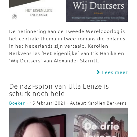
De herinnering aan de Tweede Wereldoorlog is
het centrale thema in twee romans die onlangs
in het Nederlands zijn vertaald. Karolien
Berkvens las ‘Het eigenlijke’ van Iris Hanika en
‘Wij Duitsers’ van Alexander Starritt.
Lees meer
De nazi-spion van Ulla Lenze is
schurk noch held
Boeken
- 15 februari 2021 - Auteur: Karolien Berkvens