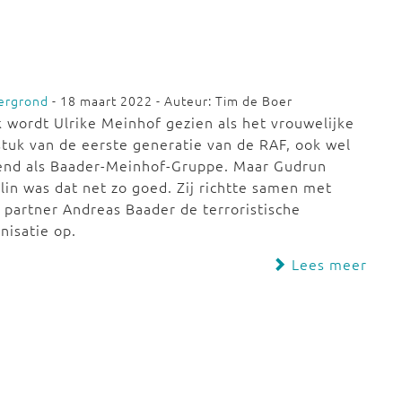
ergrond
- 18 maart 2022 - Auteur: Tim de Boer
 wordt Ulrike Meinhof gezien als het vrouwelijke
tuk van de eerste generatie van de RAF, ook wel
end als Baader-Meinhof-Gruppe. Maar Gudrun
lin was dat net zo goed. Zij richtte samen met
 partner Andreas Baader de terroristische
nisatie op.
Lees meer