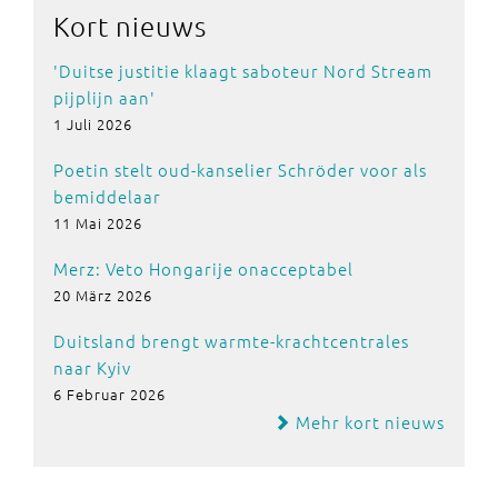
Kort nieuws
'Duitse justitie klaagt saboteur Nord Stream
pijplijn aan'
1 Juli 2026
Poetin stelt oud-kanselier Schröder voor als
bemiddelaar
11 Mai 2026
Merz: Veto Hongarije onacceptabel
20 März 2026
Duitsland brengt warmte-krachtcentrales
naar Kyiv
6 Februar 2026
Mehr kort nieuws