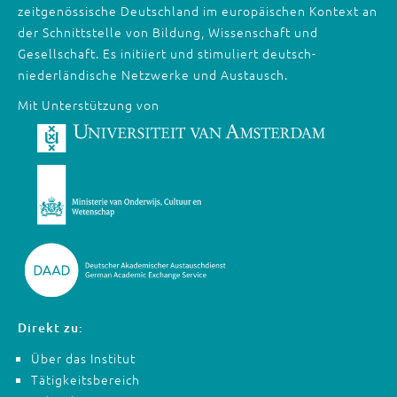
zeitgenössische Deutschland im europäischen Kontext an
der Schnittstelle von Bildung, Wissenschaft und
Gesellschaft. Es initiiert und stimuliert deutsch-
niederländische Netzwerke und Austausch.
Mit Unterstützung von
Direkt zu:
Über das Institut
Tätigkeitsbereich