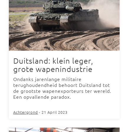
Duitsland: klein leger,
grote wapenindustrie
Ondanks jarenlange militaire
terughoudendheid behoort Duitsland tot
de grootste wapenexporteurs ter wereld.
Een opvallende paradox.
Achtergrond
- 21 April 2023