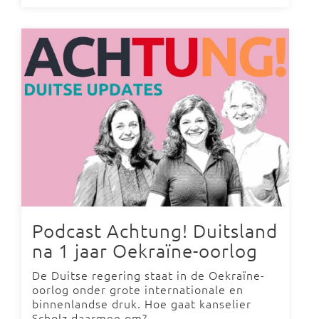
Podcast Achtung! Duitsland
na 1 jaar Oekraïne-oorlog
De Duitse regering staat in de Oekraïne-
oorlog onder grote internationale en
binnenlandse druk. Hoe gaat kanselier
Scholz daarmee om?