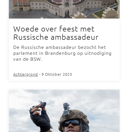
Woede over feest met
Russische ambassadeur
De Russische ambassadeur bezocht het
parlement in Brandenburg op uitnodiging
van de BSW.
Achtergrond
- 9 Oktober 2025