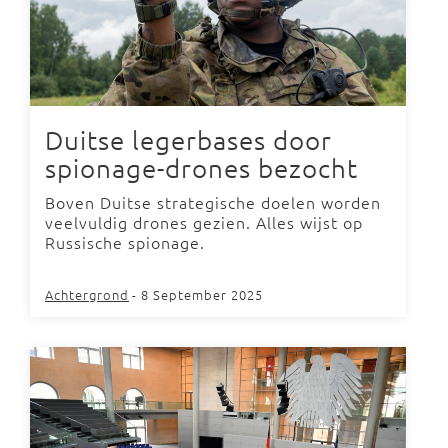
Duitse legerbases door
spionage-drones bezocht
Boven Duitse strategische doelen worden
veelvuldig drones gezien. Alles wijst op
Russische spionage.
Achtergrond
- 8 September 2025