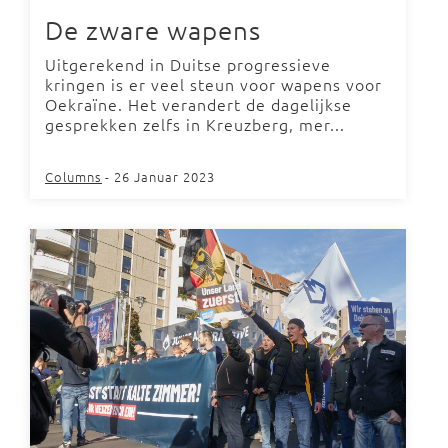
De zware wapens
Uitgerekend in Duitse progressieve
kringen is er veel steun voor wapens voor
Oekraïne. Het verandert de dagelijkse
gesprekken zelfs in Kreuzberg, mer...
Columns
- 26 Januar 2023