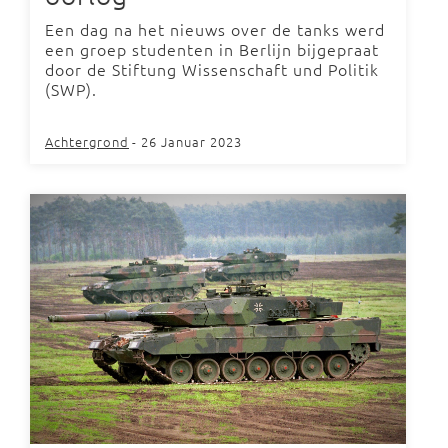
Een dag na het nieuws over de tanks werd
een groep studenten in Berlijn bijgepraat
door de Stiftung Wissenschaft und Politik
(SWP).
Achtergrond
- 26 Januar 2023