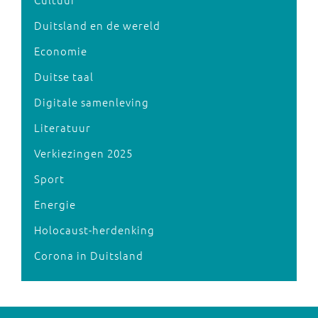
Duitsland en de wereld
Economie
Duitse taal
Digitale samenleving
Literatuur
Verkiezingen 2025
Sport
Energie
Holocaust-herdenking
Corona in Duitsland