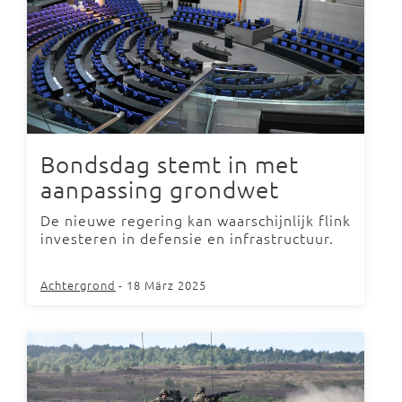
Bondsdag stemt in met
aanpassing grondwet
De nieuwe regering kan waarschijnlijk flink
investeren in defensie en infrastructuur.
Achtergrond
- 18 März 2025