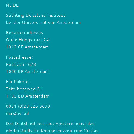
NL
DE
Stichting Duitsland Instituut
bei der Universiteit van Amsterdam
Besucheradresse:
Oude Hoogstraat 24
1012 CE Amsterdam
Postadresse:
Postfach 1628
1000 BP Amsterdam
Für Pakete:
Tafelbergweg 51
1105 BD Amsterdam
0031 (0)20 525 3690
dia@uva.nl
Das Duitsland Instituut Amsterdam ist das
niederländische Kompetenzzentrum für das