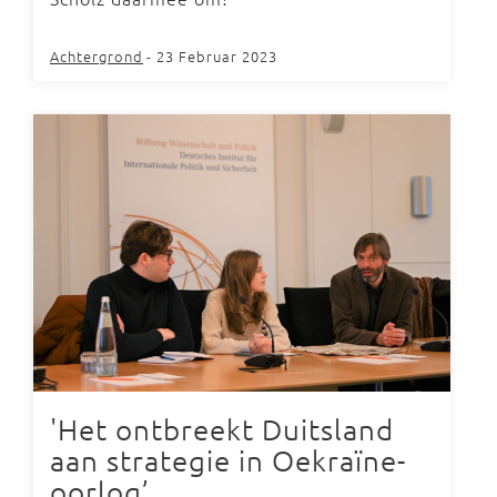
Achtergrond
- 23 Februar 2023
'Het ontbreekt Duitsland
aan strategie in Oekraïne-
oorlog’