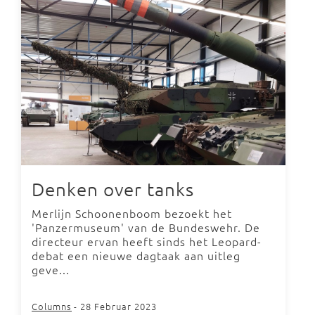
Denken over tanks
Merlijn Schoonenboom bezoekt het
'Panzermuseum' van de Bundeswehr. De
directeur ervan heeft sinds het Leopard-
debat een nieuwe dagtaak aan uitleg
geve...
Columns
- 28 Februar 2023