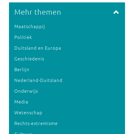
Mehr themen
Maatschappij
Politiek
Duitsland en Europa
Geschiedenis
Berlijn
Nederland-Duitsland
Onderwijs
Media
Wetenschap
Rechts-extremisme
Cultuur