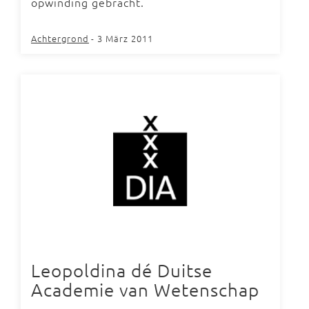
opwinding gebracht.
Achtergrond
- 3 März 2011
Leopoldina dé Duitse
Academie van Wetenschap