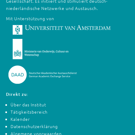
Gesellschaft. Es initiiert und stimuliert deutsch-
niederländische Netzwerke und Austausch.
Mit Unterstützung von
Direkt zu:
Über das Institut
Tätigkeitsbereich
Kalender
Datenschutzerklärung
Algemene voorwaarden