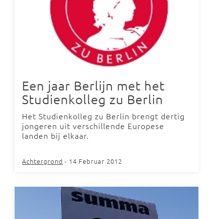
Een jaar Berlijn met het
Studienkolleg zu Berlin
Het Studienkolleg zu Berlin brengt dertig
jongeren uit verschillende Europese
landen bij elkaar.
Achtergrond
- 14 Februar 2012