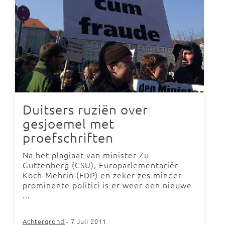
Duitsers ruziën over
gesjoemel met
proefschriften
Na het plagiaat van minister Zu
Guttenberg (CSU), Europarlementariër
Koch-Mehrin (FDP) en zeker zes minder
prominente politici is er weer een nieuwe
...
Achtergrond
- 7 Juli 2011