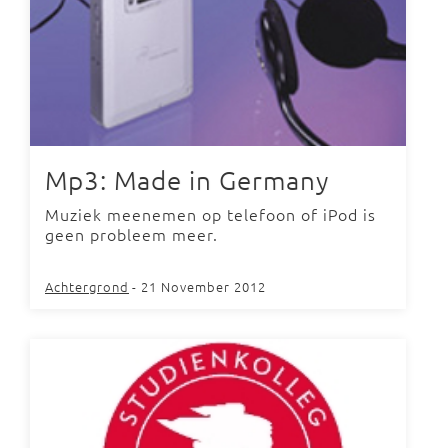
Mp3: Made in Germany
Muziek meenemen op telefoon of iPod is
geen probleem meer.
Achtergrond
- 21 November 2012