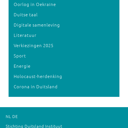
Oorlog in Oekraïne
Duitse taal
Digitale samenleving
Literatuur
Verkiezingen 2025
Sport
Energie
Holocaust-herdenking
Corona in Duitsland
NL
DE
Stichting Duitsland Instituut