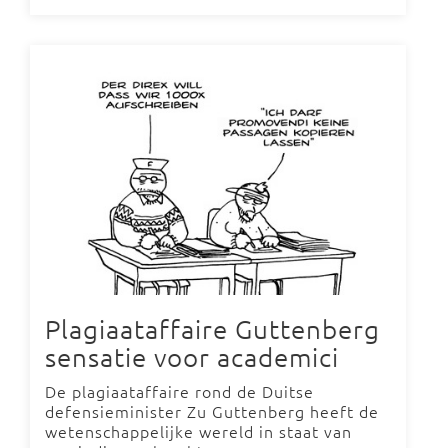
Plagiaataffaire Guttenberg
sensatie voor academici
De plagiaataffaire rond de Duitse
defensieminister Zu Guttenberg heeft de
wetenschappelijke wereld in staat van