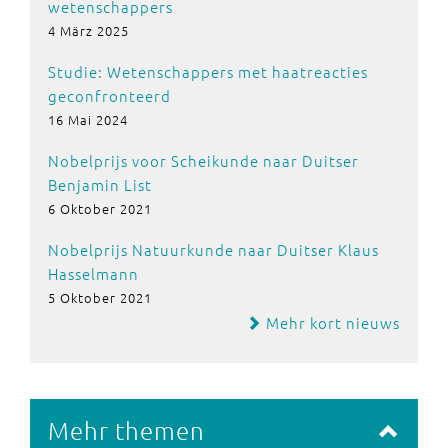
wetenschappers
4 März 2025
Studie: Wetenschappers met haatreacties
geconfronteerd
16 Mai 2024
Nobelprijs voor Scheikunde naar Duitser
Benjamin List
6 Oktober 2021
Nobelprijs Natuurkunde naar Duitser Klaus
Hasselmann
5 Oktober 2021
Mehr kort nieuws
Mehr themen