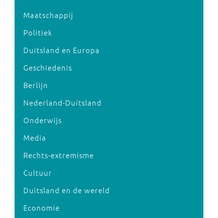
Maatschappij
Politiek
Duitsland en Europa
Geschiedenis
Berlijn
Nederland-Duitsland
Onderwijs
Media
Rechts-extremisme
Cultuur
Duitsland en de wereld
Economie