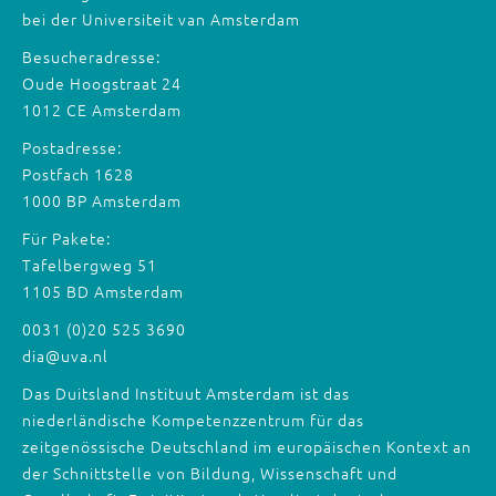
bei der Universiteit van Amsterdam
Besucheradresse:
Oude Hoogstraat 24
1012 CE Amsterdam
Postadresse:
Postfach 1628
1000 BP Amsterdam
Für Pakete:
Tafelbergweg 51
1105 BD Amsterdam
0031 (0)20 525 3690
dia@uva.nl
Das Duitsland Instituut Amsterdam ist das
niederländische Kompetenzzentrum für das
zeitgenössische Deutschland im europäischen Kontext an
der Schnittstelle von Bildung, Wissenschaft und