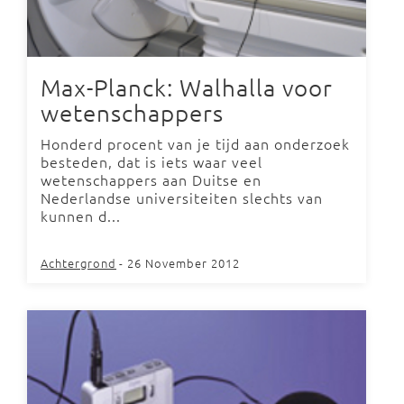
Max-Planck: Walhalla voor
wetenschappers
Honderd procent van je tijd aan onderzoek
besteden, dat is iets waar veel
wetenschappers aan Duitse en
Nederlandse universiteiten slechts van
kunnen d...
Achtergrond
- 26 November 2012