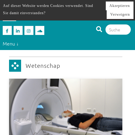
Auf dieser Website werden Cookies verwendet. Sind
Akzeptieren
Sie damit einverstanden?
Verweigern
Menu ↓
Wetenschap