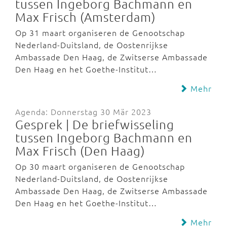
tussen Ingeborg Bachmann en
Max Frisch (Amsterdam)
Op 31 maart organiseren de Genootschap
Nederland-Duitsland, de Oostenrijkse
Ambassade Den Haag, de Zwitserse Ambassade
Den Haag en het Goethe-Institut…
Mehr
Agenda: Donnerstag 30 Mär 2023
Gesprek | De briefwisseling
tussen Ingeborg Bachmann en
Max Frisch (Den Haag)
Op 30 maart organiseren de Genootschap
Nederland-Duitsland, de Oostenrijkse
Ambassade Den Haag, de Zwitserse Ambassade
Den Haag en het Goethe-Institut…
Mehr