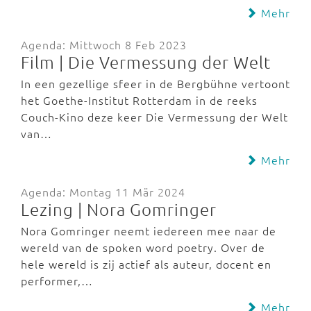
Mehr
Agenda: Mittwoch 8 Feb 2023
Film | Die Vermessung der Welt
In een gezellige sfeer in de Bergbühne vertoont
het Goethe-Institut Rotterdam in de reeks
Couch-Kino deze keer Die Vermessung der Welt
van…
Mehr
Agenda: Montag 11 Mär 2024
Lezing | Nora Gomringer
Nora Gomringer neemt iedereen mee naar de
wereld van de spoken word poetry. Over de
hele wereld is zij actief als auteur, docent en
performer,…
Mehr