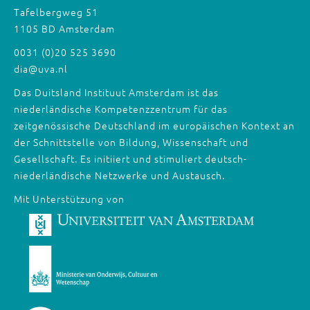
Tafelbergweg 51
1105 BD Amsterdam
0031 (0)20 525 3690
dia@uva.nl
Das Duitsland Instituut Amsterdam ist das
niederländische Kompetenzzentrum für das
zeitgenössische Deutschland im europäischen Kontext an
der Schnittstelle von Bildung, Wissenschaft und
Gesellschaft. Es initiiert und stimuliert deutsch-
niederländische Netzwerke und Austausch.
Mit Unterstützung von