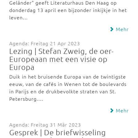
Geländer" geeft Literaturhaus Den Haag op
donderdag 13 april een bijzonder inkijkje in het
leven…
Mehr
Agenda: Freitag 21 Apr 2023
Lezing | Stefan Zweig, de oer-
Europeaan met een visie op
Europa
Duik in het bruisende Europa van de twintigste
eeuw, van de cafés in Wenen tot de boulevards
in Parijs en de drukbevolkte straten van St.
Petersburg.…
Mehr
Agenda: Freitag 31 Mär 2023
Gesprek | De briefwisseling