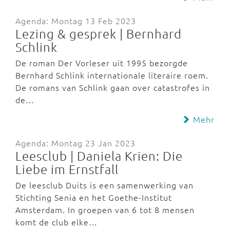
Agenda: Montag 13 Feb 2023
Lezing & gesprek | Bernhard
Schlink
De roman Der Vorleser uit 1995 bezorgde
Bernhard Schlink internationale literaire roem.
De romans van Schlink gaan over catastrofes in
de…
Mehr
Agenda: Montag 23 Jan 2023
Leesclub | Daniela Krien: Die
Liebe im Ernstfall
De leesclub Duits is een samenwerking van
Stichting Senia en het Goethe-Institut
Amsterdam. In groepen van 6 tot 8 mensen
komt de club elke…