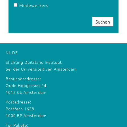
Medewerkers
Suchen
NL
DE
Stichting Duitsland Instituut
bei der Universiteit van Amsterdam
Besucheradresse:
Oude Hoogstraat 24
1012 CE Amsterdam
Postadresse:
Postfach 1628
1000 BP Amsterdam
Für Pakete: