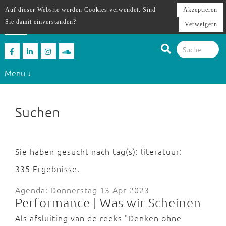
Auf dieser Website werden Cookies verwendet. Sind
Akzeptieren
Sie damit einverstanden?
Verweigern
Menu ↓
Suchen
Sie haben gesucht nach tag(s): literatuur:
335 Ergebnisse.
Agenda: Donnerstag 13 Apr 2023
Performance | Was wir Scheinen
Als afsluiting van de reeks "Denken ohne