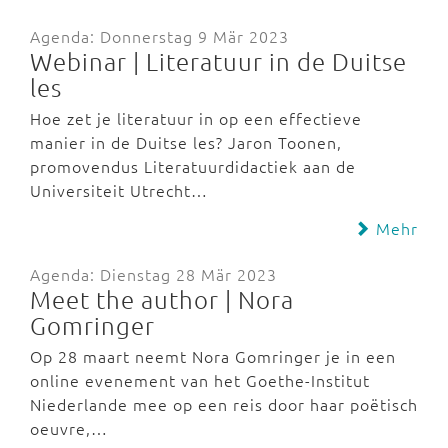
Agenda: Donnerstag 9 Mär 2023
Webinar | Literatuur in de Duitse
les
Hoe zet je literatuur in op een effectieve
manier in de Duitse les? Jaron Toonen,
promovendus Literatuurdidactiek aan de
Universiteit Utrecht…
Mehr
Agenda: Dienstag 28 Mär 2023
Meet the author | Nora
Gomringer
Op 28 maart neemt Nora Gomringer je in een
online evenement van het Goethe-Institut
Niederlande mee op een reis door haar poëtisch
oeuvre,…