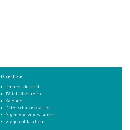
Direkt zu:
Über das Institut
Tätigkeitsbereich
Kalender
Datenschutzerklärung
Algemene voorwaarden
Vragen of klachten