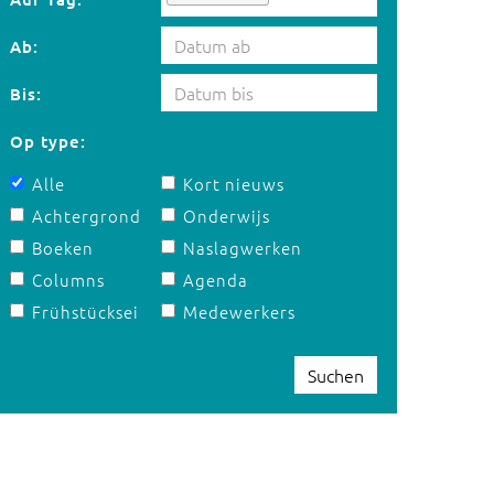
Ab:
Bis:
Op type:
Alle
Kort nieuws
Achtergrond
Onderwijs
Boeken
Naslagwerken
Columns
Agenda
Frühstücksei
Medewerkers
Suchen