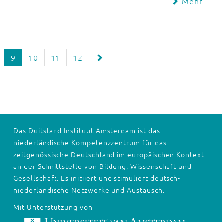
Mehr
9
10
11
12
Das Duitsland Instituut Amsterdam ist das
niederländische Kompetenzzentrum für das
zeitgenössische Deutschland im europäischen Kontext
an der Schnittstelle von Bildung, Wissenschaft und
Gesellschaft. Es initiiert und stimuliert deutsch-
niederländische Netzwerke und Austausch.
Mit Unterstützung von