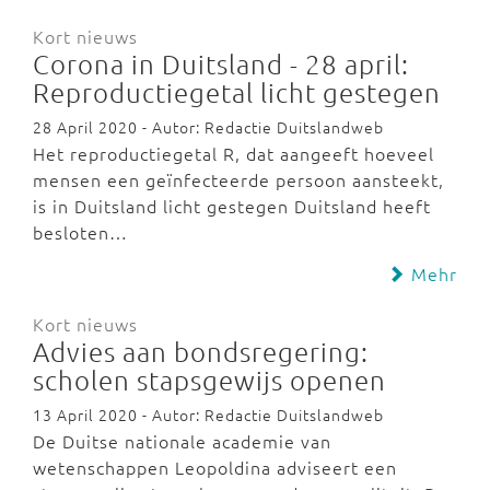
Kort nieuws
Corona in Duitsland - 28 april:
Reproductiegetal licht gestegen
28 April 2020 - Autor: Redactie Duitslandweb
Het reproductiegetal R, dat aangeeft hoeveel
mensen een geïnfecteerde persoon aansteekt,
is in Duitsland licht gestegen Duitsland heeft
besloten…
Mehr
Kort nieuws
Advies aan bondsregering:
scholen stapsgewijs openen
13 April 2020 - Autor: Redactie Duitslandweb
De Duitse nationale academie van
wetenschappen Leopoldina adviseert een