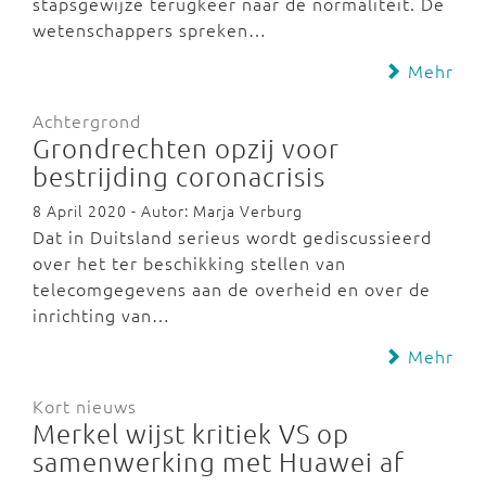
stapsgewijze terugkeer naar de normaliteit. De
wetenschappers spreken…
Mehr
Achtergrond
Grondrechten opzij voor
bestrijding coronacrisis
8 April 2020 - Autor: Marja Verburg
Dat in Duitsland serieus wordt gediscussieerd
over het ter beschikking stellen van
telecomgegevens aan de overheid en over de
inrichting van…
Mehr
Kort nieuws
Merkel wijst kritiek VS op
samenwerking met Huawei af