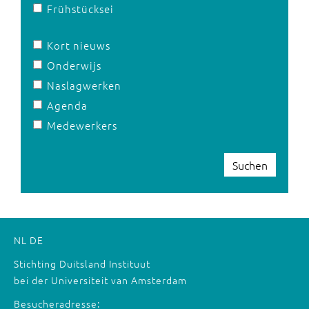
Frühstücksei
Kort nieuws
Onderwijs
Naslagwerken
Agenda
Medewerkers
Suchen
NL
DE
Stichting Duitsland Instituut
bei der Universiteit van Amsterdam
Besucheradresse: