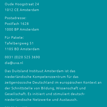
Oude Hoogstraat 24
1012 CE Amsterdam
Postadresse:
Postfach 1628
1000 BP Amsterdam
Für Pakete:
Tafelbergweg 51
1105 BD Amsterdam
0031 (0)20 525 3690
dia@uva.nl
Das Duitsland Instituut Amsterdam ist das
niederländische Kompetenzzentrum für das
zeitgenössische Deutschland im europäischen Kontext an
der Schnittstelle von Bildung, Wissenschaft und
Gesellschaft. Es initiiert und stimuliert deutsch-
niederländische Netzwerke und Austausch.