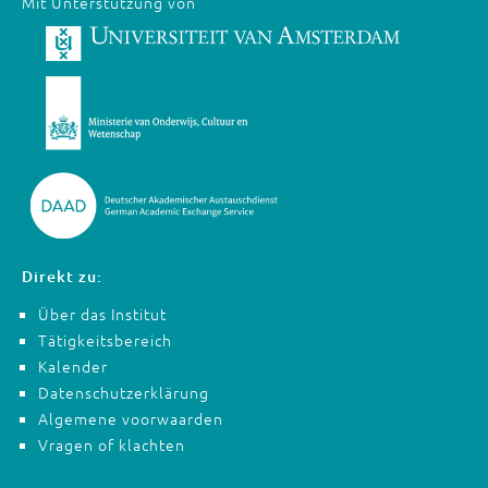
Mit Unterstützung von
Direkt zu:
Über das Institut
Tätigkeitsbereich
Kalender
Datenschutzerklärung
Algemene voorwaarden
Vragen of klachten