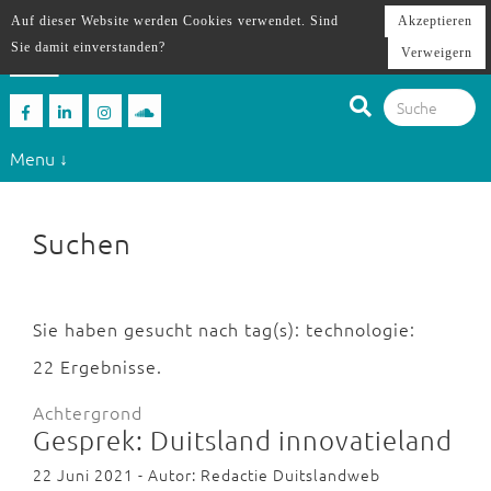
Auf dieser Website werden Cookies verwendet. Sind
Akzeptieren
Sie damit einverstanden?
Verweigern
Menu ↓
Suchen
Sie haben gesucht nach tag(s): technologie:
22 Ergebnisse.
Achtergrond
Gesprek: Duitsland innovatieland
22 Juni 2021 - Autor: Redactie Duitslandweb