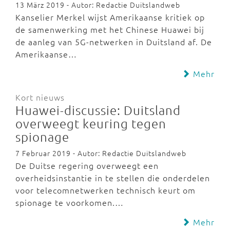
13 März 2019 - Autor: Redactie Duitslandweb
Kanselier Merkel wijst Amerikaanse kritiek op
de samenwerking met het Chinese Huawei bij
de aanleg van 5G-netwerken in Duitsland af. De
Amerikaanse…
Mehr
Kort nieuws
Huawei-discussie: Duitsland
overweegt keuring tegen
spionage
7 Februar 2019 - Autor: Redactie Duitslandweb
De Duitse regering overweegt een
overheidsinstantie in te stellen die onderdelen
voor telecomnetwerken technisch keurt om
spionage te voorkomen.…
Mehr