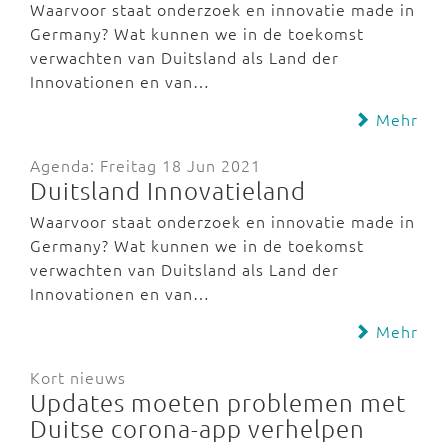
Waarvoor staat onderzoek en innovatie made in
Germany? Wat kunnen we in de toekomst
verwachten van Duitsland als Land der
Innovationen en van…
Mehr
Agenda: Freitag 18 Jun 2021
Duitsland Innovatieland
Waarvoor staat onderzoek en innovatie made in
Germany? Wat kunnen we in de toekomst
verwachten van Duitsland als Land der
Innovationen en van…
Mehr
Kort nieuws
Updates moeten problemen met
Duitse corona-app verhelpen