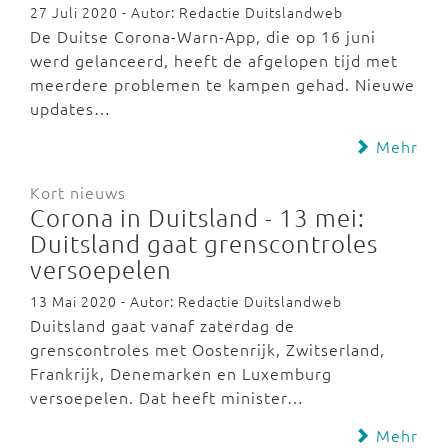
27 Juli 2020 - Autor: Redactie Duitslandweb
De Duitse Corona-Warn-App, die op 16 juni
werd gelanceerd, heeft de afgelopen tijd met
meerdere problemen te kampen gehad. Nieuwe
updates…
Mehr
Kort nieuws
Corona in Duitsland - 13 mei:
Duitsland gaat grenscontroles
versoepelen
13 Mai 2020 - Autor: Redactie Duitslandweb
Duitsland gaat vanaf zaterdag de
grenscontroles met Oostenrijk, Zwitserland,
Frankrijk, Denemarken en Luxemburg
versoepelen. Dat heeft minister…
Mehr