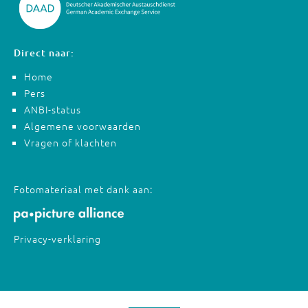
Direct naar:
Home
Pers
ANBI-status
Algemene voorwaarden
Vragen of klachten
Fotomateriaal met dank aan:
Privacy-verklaring