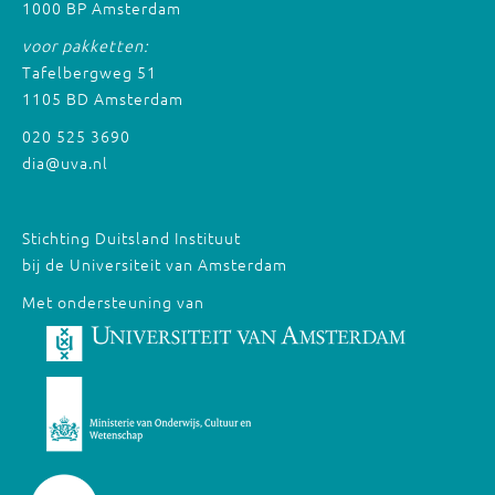
1000 BP Amsterdam
voor pakketten:
Tafelbergweg 51
1105 BD Amsterdam
020 525 3690
dia@uva.nl
Stichting Duitsland Instituut
bij de Universiteit van Amsterdam
Met ondersteuning van