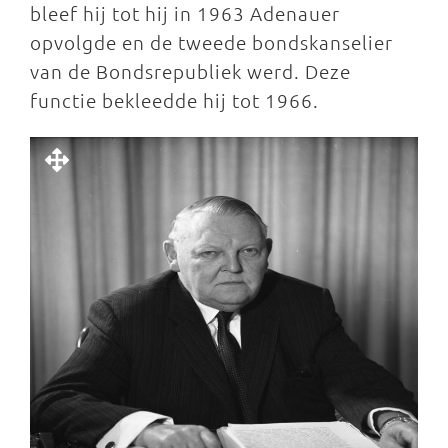
bleef hij tot hij in 1963 Adenauer
opvolgde en de tweede bondskanselier
van de Bondsrepubliek werd. Deze
functie bekleedde hij tot 1966.