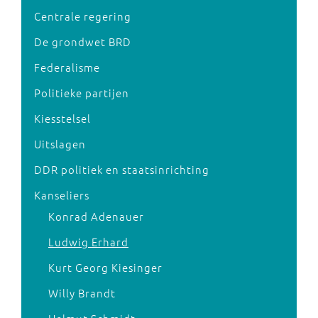
Centrale regering
De grondwet BRD
Federalisme
Politieke partijen
Kiesstelsel
Uitslagen
DDR politiek en staatsinrichting
Kanseliers
Konrad Adenauer
Ludwig Erhard
Kurt Georg Kiesinger
Willy Brandt