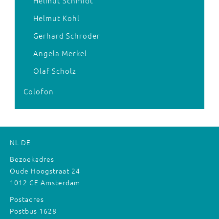
Helmut Schmidt
Helmut Kohl
Gerhard Schröder
Angela Merkel
Olaf Scholz
Colofon
NL
DE
Bezoekadres
Oude Hoogstraat 24
1012 CE Amsterdam
Postadres
Postbus 1628