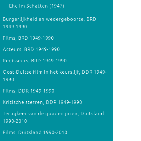
Ehe im Schatten (1947)
Burgerlijkheid en wedergeboorte, BRD
1949-1990
Films, BRD 1949-1990
Acteurs, BRD 1949-1990
Regisseurs, BRD 1949-1990
Oost-Duitse film in het keurslijf, DDR 1949-
1990
Films, DDR 1949-1990
Kritische sterren, DDR 1949-1990
Terugkeer van de gouden jaren, Duitsland
1990-2010
Films, Duitsland 1990-2010