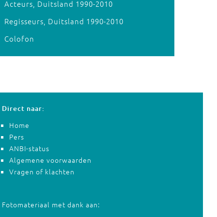
Acteurs, Duitsland 1990-2010
Regisseurs, Duitsland 1990-2010
Colofon
Direct naar:
Home
Pers
ANBI-status
Algemene voorwaarden
Vragen of klachten
Fotomateriaal met dank aan: