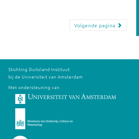
Volgende pagina
Stichting Duitsland Instituut
bij de Universiteit van Amsterdam
Met ondersteuning van