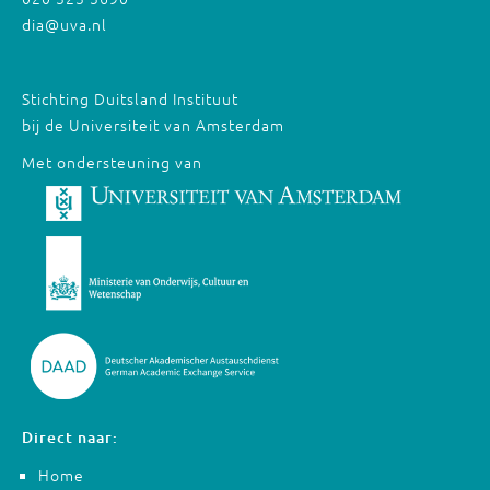
dia@uva.nl
Stichting Duitsland Instituut
bij de Universiteit van Amsterdam
Met ondersteuning van
Direct naar:
Home