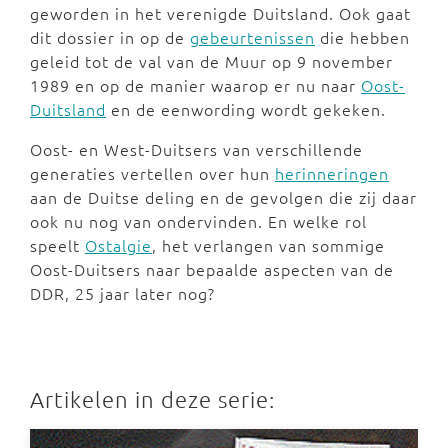
geworden in het verenigde Duitsland. Ook gaat
dit dossier in op de
gebeurtenissen
die hebben
geleid tot de val van de Muur op 9 november
1989 en op de manier waarop er nu naar
Oost-
Duitsland
en de eenwording wordt gekeken.
Oost- en West-Duitsers van verschillende
generaties vertellen over hun
herinneringen
aan de Duitse deling en de gevolgen die zij daar
ook nu nog van ondervinden. En welke rol
speelt
Ostalgie
, het verlangen van sommige
Oost-Duitsers naar bepaalde aspecten van de
DDR, 25 jaar later nog?
Artikelen in deze serie: