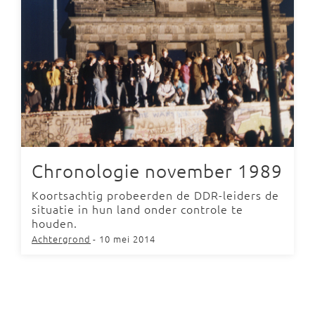
Chronologie november 1989
Koortsachtig probeerden de DDR-leiders de
situatie in hun land onder controle te
houden.
Achtergrond
- 10 mei 2014