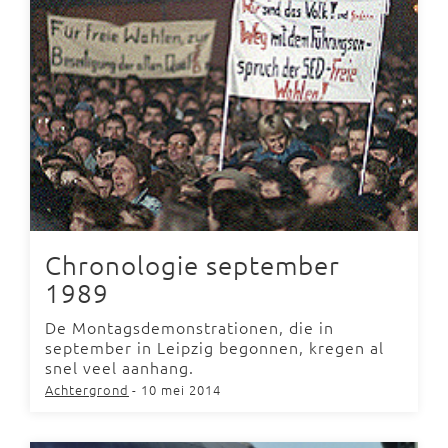
Chronologie september
1989
De Montagsdemonstrationen, die in
september in Leipzig begonnen, kregen al
snel veel aanhang.
Achtergrond
- 10 mei 2014