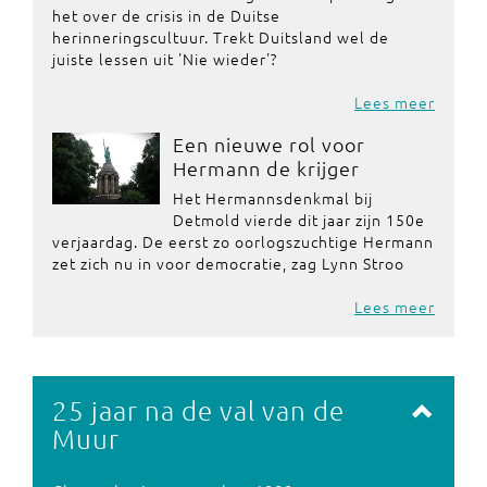
het over de crisis in de Duitse
herinneringscultuur. Trekt Duitsland wel de
juiste lessen uit 'Nie wieder'?
Lees meer
Een nieuwe rol voor
Hermann de krijger
Het Hermannsdenkmal bij
Detmold vierde dit jaar zijn 150e
verjaardag. De eerst zo oorlogszuchtige Hermann
zet zich nu in voor democratie, zag Lynn Stroo
Lees meer
25 jaar na de val van de
Muur