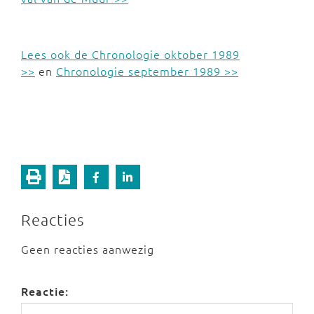
Lees ook de Chronologie oktober 1989
>>
en
Chronologie september 1989 >>
Reacties
Geen reacties aanwezig
Reactie: