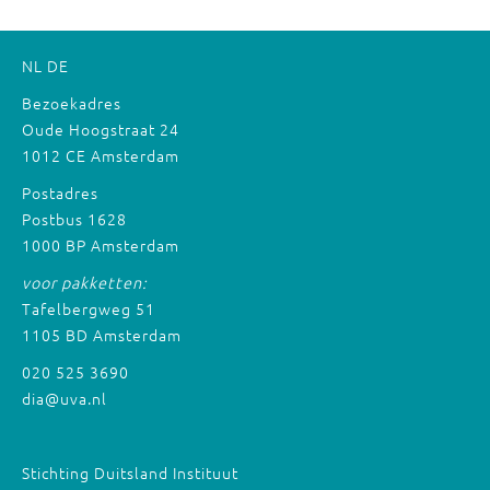
NL
DE
Bezoekadres
Oude Hoogstraat 24
1012 CE Amsterdam
Postadres
Postbus 1628
1000 BP Amsterdam
voor pakketten:
Tafelbergweg 51
1105 BD Amsterdam
020 525 3690
dia@uva.nl
Stichting Duitsland Instituut