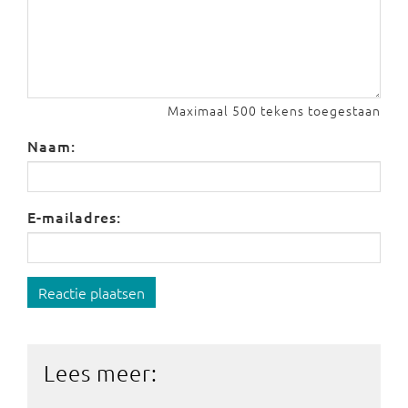
Maximaal 500 tekens toegestaan
Naam:
E-mailadres:
Reactie plaatsen
Lees meer: