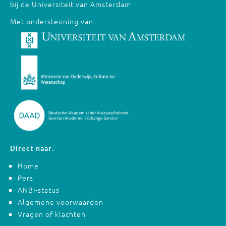
bij de Universiteit van Amsterdam
Met ondersteuning van
Direct naar:
Home
Pers
ANBI-status
Algemene voorwaarden
Vragen of klachten