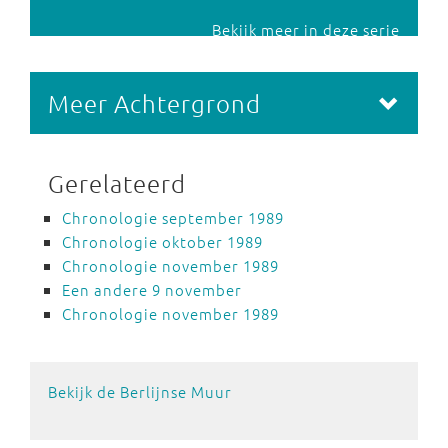
Bekijk meer in deze serie
Meer Achtergrond
Gerelateerd
Chronologie september 1989
Chronologie oktober 1989
Chronologie november 1989
Een andere 9 november
Chronologie november 1989
Bekijk de Berlijnse Muur