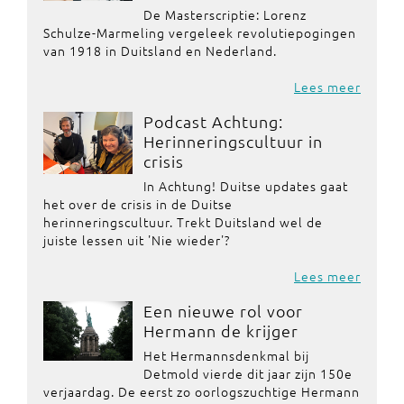
De Masterscriptie: Lorenz
Schulze-Marmeling vergeleek revolutiepogingen
van 1918 in Duitsland en Nederland.
Lees meer
Podcast Achtung:
Herinneringscultuur in
crisis
In Achtung! Duitse updates gaat
het over de crisis in de Duitse
herinneringscultuur. Trekt Duitsland wel de
juiste lessen uit 'Nie wieder'?
Lees meer
Een nieuwe rol voor
Hermann de krijger
Het Hermannsdenkmal bij
Detmold vierde dit jaar zijn 150e
verjaardag. De eerst zo oorlogszuchtige Hermann