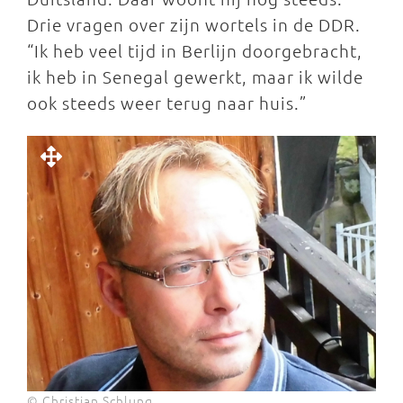
Drie vragen over zijn wortels in de DDR.
“Ik heb veel tijd in Berlijn doorgebracht,
ik heb in Senegal gewerkt, maar ik wilde
ook steeds weer terug naar huis.”
© Christian Schlung