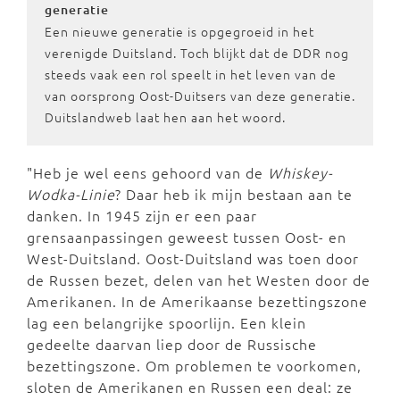
generatie
Een nieuwe generatie is opgegroeid in het
verenigde Duitsland. Toch blijkt dat de DDR nog
steeds vaak een rol speelt in het leven van de
van oorsprong Oost-Duitsers van deze generatie.
Duitslandweb laat hen aan het woord.
"Heb je wel eens gehoord van de
Whiskey-
Wodka-Linie
? Daar heb ik mijn bestaan aan te
danken. In 1945 zijn er een paar
grensaanpassingen geweest tussen Oost- en
West-Duitsland. Oost-Duitsland was toen door
de Russen bezet, delen van het Westen door de
Amerikanen. In de Amerikaanse bezettingszone
lag een belangrijke spoorlijn. Een klein
gedeelte daarvan liep door de Russische
bezettingszone. Om problemen te voorkomen,
sloten de Amerikanen en Russen een deal: ze