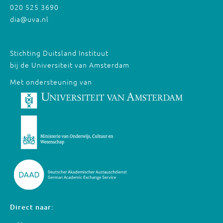
020 525 3690
dia@uva.nl
Stichting Duitsland Instituut
bij de Universiteit van Amsterdam
Met ondersteuning van
Direct naar: