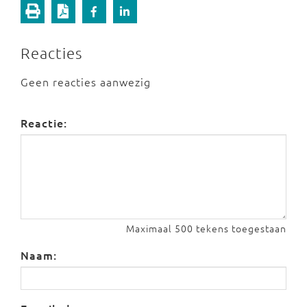
Reacties
Geen reacties aanwezig
Reactie:
Maximaal 500 tekens toegestaan
Naam: