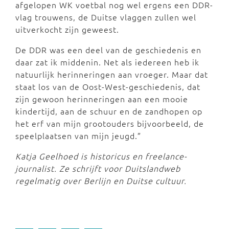
afgelopen WK voetbal nog wel ergens een DDR-
vlag trouwens, de Duitse vlaggen zullen wel
uitverkocht zijn geweest.
De DDR was een deel van de geschiedenis en
daar zat ik middenin. Net als iedereen heb ik
natuurlijk herinneringen aan vroeger. Maar dat
staat los van de Oost-West-geschiedenis, dat
zijn gewoon herinneringen aan een mooie
kindertijd, aan de schuur en de zandhopen op
het erf van mijn grootouders bijvoorbeeld, de
speelplaatsen van mijn jeugd.”
Katja Geelhoed is historicus en freelance-
journalist. Ze schrijft voor Duitslandweb
regelmatig over Berlijn en Duitse cultuur.