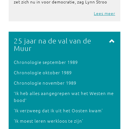
zet zich nu in voor democratie, zag Lynn Stroo
Lees meer
25 jaar na de val van de
Muur
Chronologie september 1989
Chronologie oktober 1989
Chronologie november 1989
'Ik heb alles aangegrepen wat het Westen me
bood'
‘Ik verzweeg dat ik uit het Oosten kwam’
‘Ik moest leren werkloos te zijn’