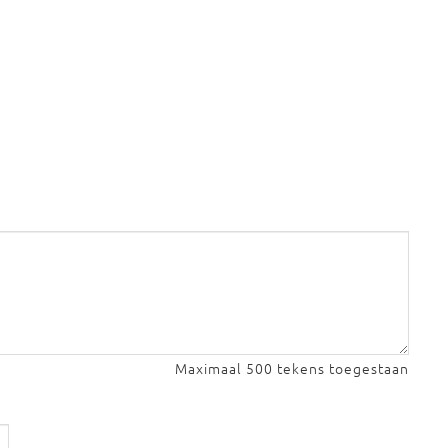
Maximaal 500 tekens toegestaan