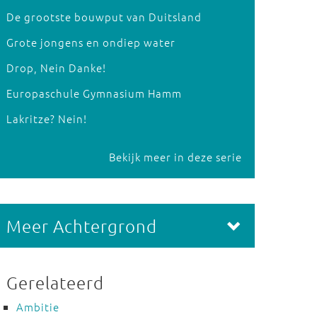
De grootste bouwput van Duitsland
Grote jongens en ondiep water
Drop, Nein Danke!
Europaschule Gymnasium Hamm
Lakritze? Nein!
Bekijk meer in deze serie
Meer Achtergrond
Gerelateerd
Ambitie