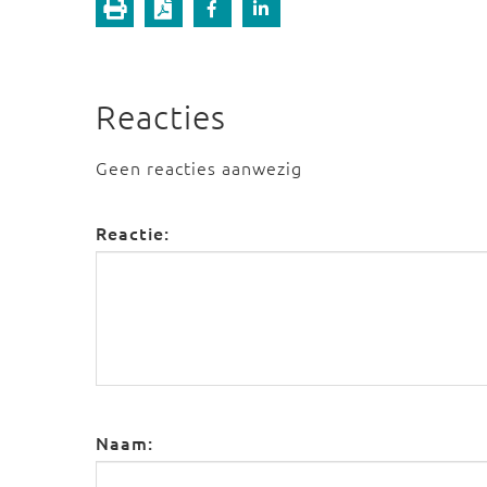
Reacties
Geen reacties aanwezig
Reactie:
Naam: