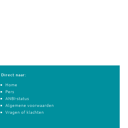
Direct naar:
Home
Pers
ANBI-status
Algemene voorwaarden
Vragen of klachten