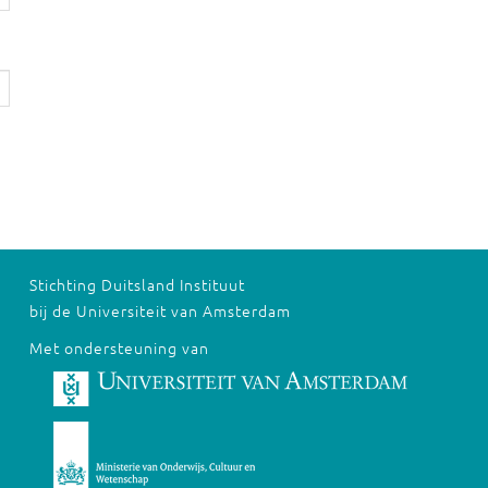
Stichting Duitsland Instituut
bij de Universiteit van Amsterdam
Met ondersteuning van