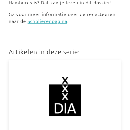
Hamburgs is? Dat kan je lezen in dit dossier!
Ga voor meer informatie over de redacteuren
naar de
Scholierenpagina
.
Artikelen in deze serie: