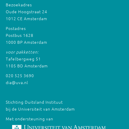
Bezoekadres
Oude Hoogstraat 24
1012 CE Amsterdam
Postadres
Postbus 1628
1000 BP Amsterdam
voor pakketten:
Tafelbergweg 51
1105 BD Amsterdam
020 525 3690
dia@uva.nl
Stichting Duitsland Instituut
bij de Universiteit van Amsterdam
Met ondersteuning van