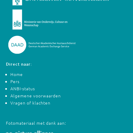
Direct naar:
Home
Pers
ANBI-status
Algemene voorwaarden
Vragen of klachten
Fotomateriaal met dank aan: