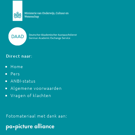
Direct naar:
Home
Pers
ANBI-status
Algemene voorwaarden
Vragen of klachten
Fotomateriaal met dank aan: