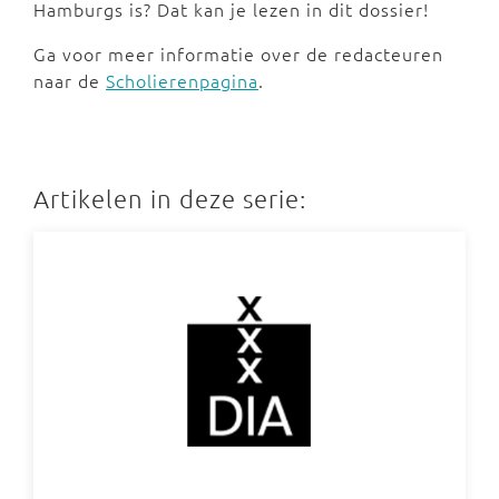
Hamburgs is? Dat kan je lezen in dit dossier!
Ga voor meer informatie over de redacteuren
naar de
Scholierenpagina
.
Artikelen in deze serie: