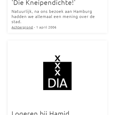
'Die Kneipendichte!'
Natuurlijk, na ons bezoek aan Hamburg
hadden we allemaal een mening over de
stad.
Achtergrond
- 1 april 2006
Logeren bij Hamid