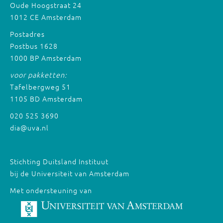
Oude Hoogstraat 24
1012 CE Amsterdam
Postadres
Postbus 1628
1000 BP Amsterdam
voor pakketten:
Tafelbergweg 51
1105 BD Amsterdam
020 525 3690
dia@uva.nl
Stichting Duitsland Instituut
bij de Universiteit van Amsterdam
Met ondersteuning van