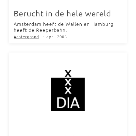
Berucht in de hele wereld
Amsterdam heeft de Wallen en Hamburg
heeft de Reeperbahn.
Achtergrond
- 1 april 2006