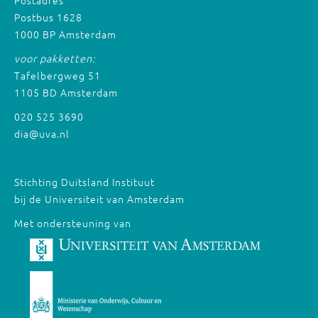
Postbus 1628
1000 BP Amsterdam
voor pakketten:
Tafelbergweg 51
1105 BD Amsterdam
020 525 3690
dia@uva.nl
Stichting Duitsland Instituut
bij de Universiteit van Amsterdam
Met ondersteuning van