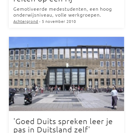
Gemotiveerde medestudenten, een hoog
onderwijsniveau, volle werkgroepen.
Achtergrond
- 5 november 2010
'Goed Duits spreken leer je
pas in Duitsland zelf'