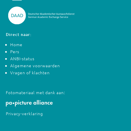
Direct naar:
Home
Pers
ANBI-status
Algemene voorwaarden
Vragen of klachten
Fotomateriaal met dank aan:
Privacy-verklaring