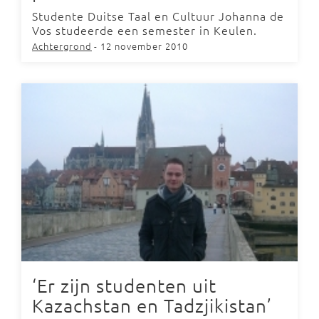
Studente Duitse Taal en Cultuur Johanna de
Vos studeerde een semester in Keulen.
Achtergrond
- 12 november 2010
‘Er zijn studenten uit
Kazachstan en Tadzjikistan’