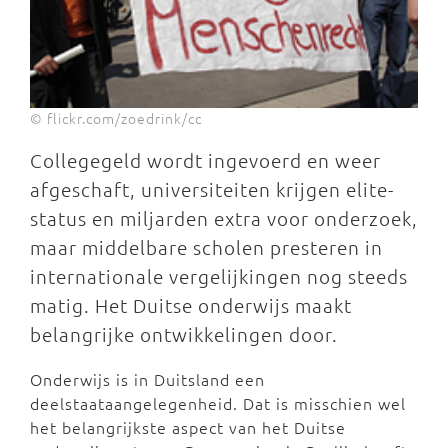
© flickr.com/zoedrink/cc
Collegegeld wordt ingevoerd en weer
afgeschaft, universiteiten krijgen elite-
status en miljarden extra voor onderzoek,
maar middelbare scholen presteren in
internationale vergelijkingen nog steeds
matig. Het Duitse onderwijs maakt
belangrijke ontwikkelingen door.
Onderwijs is in Duitsland een
deelstaataangelegenheid. Dat is misschien wel
het belangrijkste aspect van het Duitse