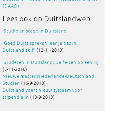
(DAAD)
Lees ook
op Duitslandweb
Studie en stage in Duitsland
'Goed Duits spreken leer je pas in
Duitsland zelf'
(12-11-2010)
Studeren in Duitsland: De feiten op een rij
(5-11-2010)
Nieuwe master Niederlande-Deutschland
Studien
(16-9-2010)
Duitsland voert nieuw systeem voor
stipendia in
(10-9-2010)