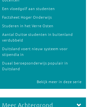
Een vloedgolf aan studenten
Factsheet Hoger Onderwijs
Studeren in het Verre Osten
Aantal Duitse studenten in buitenland
verdubbeld
Duitsland voert nieuw systeem voor
stipendia in
Duaal beroepsonderwijs populair in
Duitsland
Bekijk meer in deze serie
Meer Achtergrond