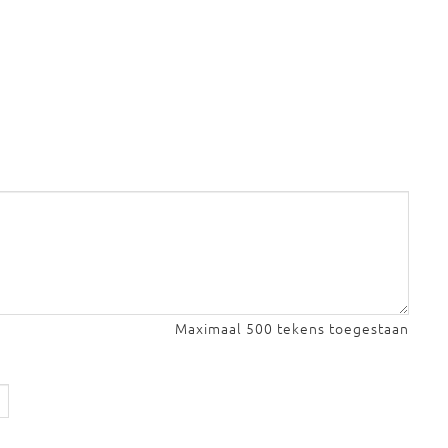
Maximaal 500 tekens toegestaan