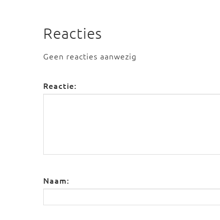
Reacties
Geen reacties aanwezig
Reactie:
Naam: