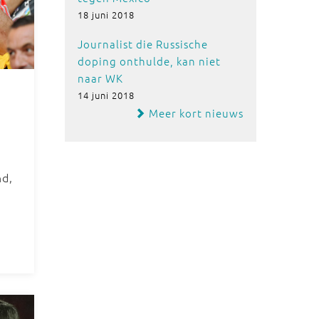
18 juni 2018
Journalist die Russische
doping onthulde, kan niet
naar WK
14 juni 2018
Meer kort nieuws
nd,