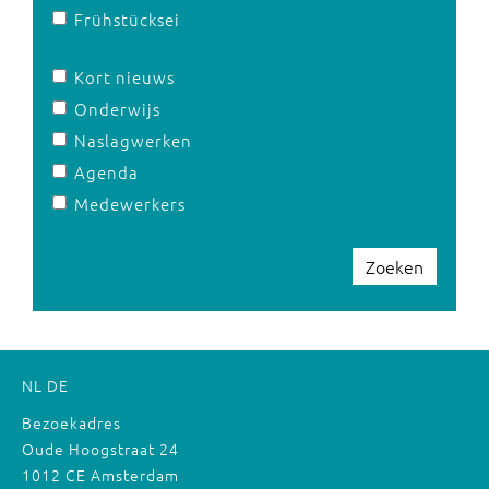
Frühstücksei
Kort nieuws
Onderwijs
Naslagwerken
Agenda
Medewerkers
Zoeken
NL
DE
Bezoekadres
Oude Hoogstraat 24
1012 CE Amsterdam