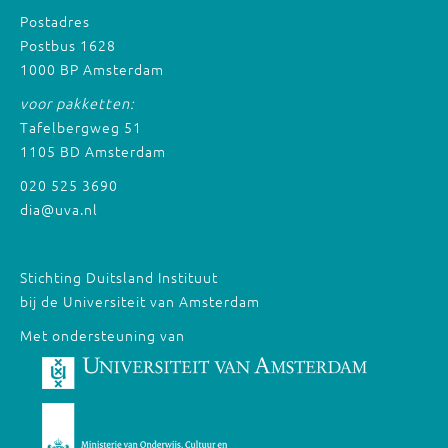
Postadres
Postbus 1628
1000 BP Amsterdam
voor pakketten:
Tafelbergweg 51
1105 BD Amsterdam
020 525 3690
dia@uva.nl
Stichting Duitsland Instituut
bij de Universiteit van Amsterdam
Met ondersteuning van