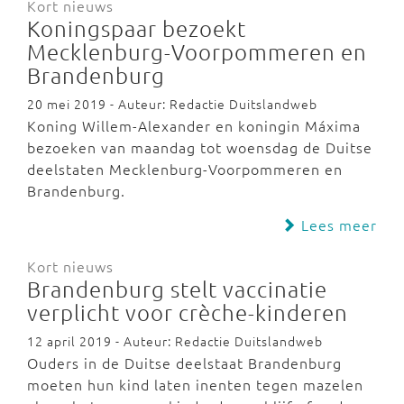
Kort nieuws
Koningspaar bezoekt
Mecklenburg-Voorpommeren en
Brandenburg
20 mei 2019 - Auteur: Redactie Duitslandweb
Koning Willem-Alexander en koningin Máxima
bezoeken van maandag tot woensdag de Duitse
deelstaten Mecklenburg-Voorpommeren en
Brandenburg.
Lees meer
Kort nieuws
Brandenburg stelt vaccinatie
verplicht voor crèche-kinderen
12 april 2019 - Auteur: Redactie Duitslandweb
Ouders in de Duitse deelstaat Brandenburg
moeten hun kind laten inenten tegen mazelen