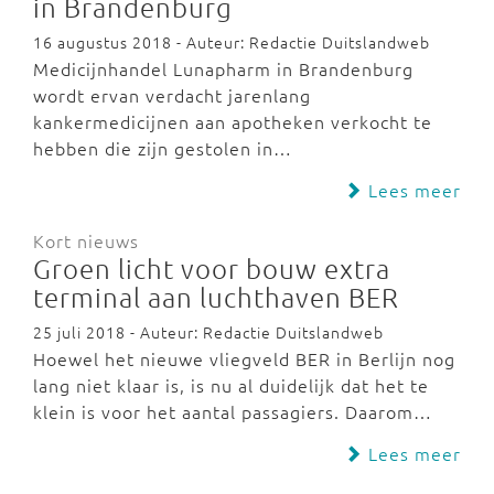
in Brandenburg
16 augustus 2018 - Auteur: Redactie Duitslandweb
Medicijnhandel Lunapharm in Brandenburg
wordt ervan verdacht jarenlang
kankermedicijnen aan apotheken verkocht te
hebben die zijn gestolen in…
Lees meer
Kort nieuws
Groen licht voor bouw extra
terminal aan luchthaven BER
25 juli 2018 - Auteur: Redactie Duitslandweb
Hoewel het nieuwe vliegveld BER in Berlijn nog
lang niet klaar is, is nu al duidelijk dat het te
klein is voor het aantal passagiers. Daarom…
Lees meer