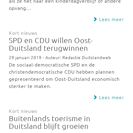
als ze het naar een kinderdagverblijf of andere
opvang…
Lees meer
Kort nieuws
SPD en CDU willen Oost-
Duitsland terugwinnen
29 januari 2019 - Auteur: Redactie Duitslandweb
De sociaal-democratische SPD en de
christendemocratische CDU hebben plannen
gepresenteerd om Oost-Duitsland economisch
sterker te maken.
Lees meer
Kort nieuws
Buitenlands toerisme in
Duitsland blijft groeien