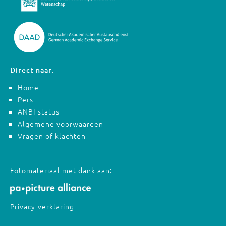
Direct naar:
Home
Pers
ANBI-status
Algemene voorwaarden
Vragen of klachten
Fotomateriaal met dank aan:
Privacy-verklaring