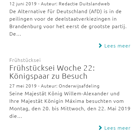
12 juni 2019 - Auteur: Redactie Duitslandweb
De Alternative für Deutschland (AfD) is in de
peilingen voor de deelstaatverkiezingen in
Brandenburg voor het eerst de grootste partij.
De…
Lees meer
Frühstücksei
Frühstücksei Woche 22:
Königspaar zu Besuch
27 mei 2019 - Auteur: Onderwijsafdeling
Seine Majestät König Willem-Alexander und
Ihre Majestät Königin Máxima besuchten vom
Montag, den 20. bis Mittwoch, den 22. Mai 2019
die…
Lees meer