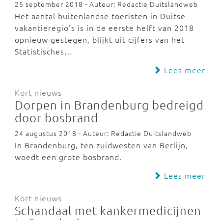
25 september 2018 - Auteur: Redactie Duitslandweb
Het aantal buitenlandse toeristen in Duitse
vakantieregio's is in de eerste helft van 2018
opnieuw gestegen, blijkt uit cijfers van het
Statistisches…
Lees meer
Kort nieuws
Dorpen in Brandenburg bedreigd
door bosbrand
24 augustus 2018 - Auteur: Redactie Duitslandweb
In Brandenburg, ten zuidwesten van Berlijn,
woedt een grote bosbrand.
Lees meer
Kort nieuws
Schandaal met kankermedicijnen