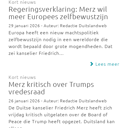
Kort nieuws
Regeringsverklaring: Merz wil
meer Europees zelfbewustzijn
29 januari 2026 - Auteur: Redactie Duitslandweb
Europa heeft een nieuw machtspolitiek
zelfbewustzijn nodig in een wereldorde die
wordt bepaald door grote mogendheden. Dat
zei kanselier Friedrich…
Lees meer
Kort nieuws
Merz kritisch over Trumps
vredesraad
26 januari 2026 - Auteur: Redactie Duitslandweb
De Duitse kanselier Friedrich Merz heeft zich
vrijdag kritisch uitgelaten over de Board of
Peace die Trump heeft opgezet. Duitsland kan