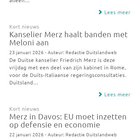
alleen…
Lees meer
Kort nieuws
Kanselier Merz haalt banden met
Meloni aan
23 januari 2026 - Auteur: Redactie Duitslandweb
De Duitse kanselier Friedrich Merz is deze
vrijdag met een deel van zijn kabinet in Rome,
voor de Duits-Italiaanse regeringsconsultaties.
Duitsland…
Lees meer
Kort nieuws
Merz in Davos: EU moet inzetten
op defensie en economie
22 januari 2026 - Auteur: Redactie Duitslandweb