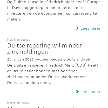
De Duitse kanselier Friedrich Merz heeft Europa
in Davos opgeroepen om in defensie te
investeren en de economieën concurrerend te
maken.
Lees meer
Kort nieuws
Duitse regering wil minder
ziekmeldingen
20 januari 2026 - Auteur: Redactie Duitslandweb
De Duitse kanselier Friedrich Merz (CDU) heeft
de strijd aangebonden met het hoge
ziekteverzuim onder Duitse werknemers.
Duitsers hebben een…
Lees meer
Kort nieuws