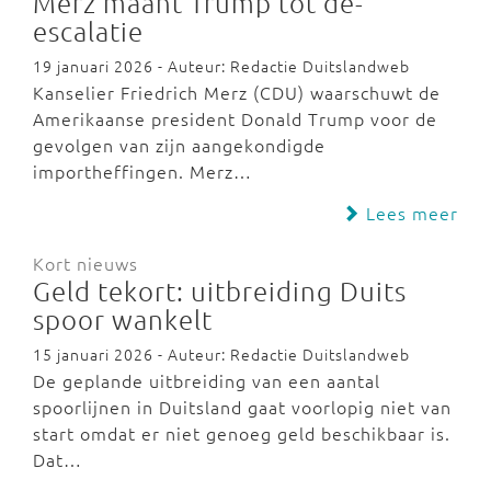
Merz maant Trump tot de-
escalatie
19 januari 2026 - Auteur: Redactie Duitslandweb
Kanselier Friedrich Merz (CDU) waarschuwt de
Amerikaanse president Donald Trump voor de
gevolgen van zijn aangekondigde
importheffingen. Merz…
Lees meer
Kort nieuws
Geld tekort: uitbreiding Duits
spoor wankelt
15 januari 2026 - Auteur: Redactie Duitslandweb
De geplande uitbreiding van een aantal
spoorlijnen in Duitsland gaat voorlopig niet van
start omdat er niet genoeg geld beschikbaar is.
Dat…