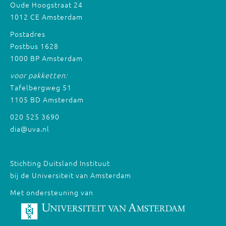
Oude Hoogstraat 24
1012 CE Amsterdam
Postadres
Postbus 1628
1000 BP Amsterdam
voor pakketten:
Tafelbergweg 51
1105 BD Amsterdam
020 525 3690
dia@uva.nl
Stichting Duitsland Instituut
bij de Universiteit van Amsterdam
Met ondersteuning van