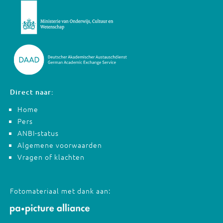
Direct naar:
Home
Pers
ANBI-status
Algemene voorwaarden
Vragen of klachten
Fotomateriaal met dank aan: