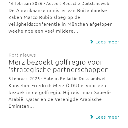
16 februari 2026 - Auteur: Redactie Duitslandweb
De Amerikaanse minister van Buitenlandse
Zaken Marco Rubio sloeg op de
veiligheidsconferentie in München afgelopen
weekeinde een veel mildere…
Lees meer
Kort nieuws
Merz bezoekt golfregio voor
'strategische partnerschappen'
5 februari 2026 - Auteur: Redactie Duitslandweb
Kanselier Friedrich Merz (CDU) is voor een
bezoek in de golfregio. Hij reist naar Saoedi-
Arabië, Qatar en de Verenigde Arabische
Emiraten…
Lees meer