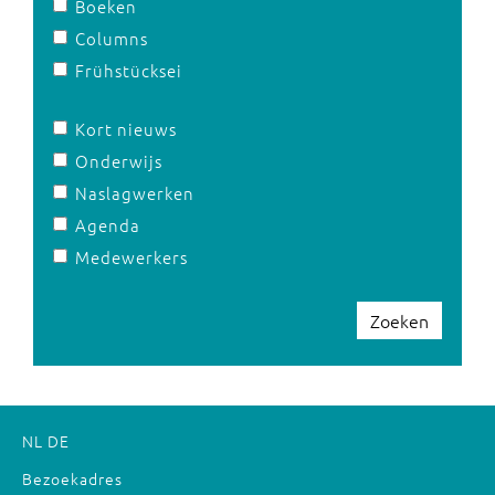
Boeken
Columns
Frühstücksei
Kort nieuws
Onderwijs
Naslagwerken
Agenda
Medewerkers
Zoeken
NL
DE
Bezoekadres